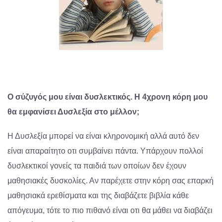
Ο σύζυγός μου είναι δυσλεκτικός. Η 4χρονη κόρη μου
θα εμφανίσει Δυσλεξία στο μέλλον;
Η Δυσλεξία μπορεί να είναι κληρονομική αλλά αυτό δεν
είναι απαραίτητο οτι συμβαίνει πάντα. Υπάρχουν πολλοί
δυσλεκτικοί γονείς τα παιδιά των οποίων δεν έχουν
μαθησιακές δυσκολίες. Αν παρέχετε στην κόρη σας επαρκή
μαθησιακά ερεθίσματα και της διαβάζετε βιβλία κάθε
απόγευμα, τότε το πιο πιθανό είναι οτι θα μάθει να διαβάζει