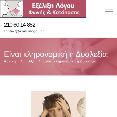
210 60 14 882
contact@exelixilogou.gr
Είναι κληρονομική η Δυσλεξία;
Αρχική
FAQ
Είναι κληρονομική η Δυσλεξία;