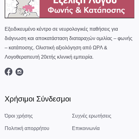
Εξειδικευμένο κέντρο σε νευρολογικές παθήσεις για
διάγνωση και αποκατάσταση διαταραχών ομιλίας – φωνής
– κατάποσης. Ολιστική αξιολόγηση από ΩΡΛ &
Λογοθεραπευτή 20ετής κλινική εμπειρία.
Χρήσιμοι Σύνδεσμοι
Όροι χρήσης
Συχνές ερωτήσεις
Πολιτική απορρήτου
Επικοινωνία