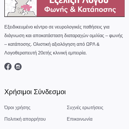
Εξειδικευμένο κέντρο σε νευρολογικές παθήσεις για
διάγνωση και αποκατάσταση διαταραχών ομιλίας – φωνής
– κατάποσης. Ολιστική αξιολόγηση από ΩΡΛ &
Λογοθεραπευτή 20ετής κλινική εμπειρία.
Χρήσιμοι Σύνδεσμοι
Όροι χρήσης
Συχνές ερωτήσεις
Πολιτική απορρήτου
Επικοινωνία