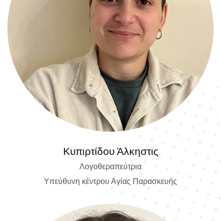
Κυπιρτίδου Άλκηστις
Λογοθεραπεύτρια
Υπεύθυνη κέντρου Αγίας Παρασκευής