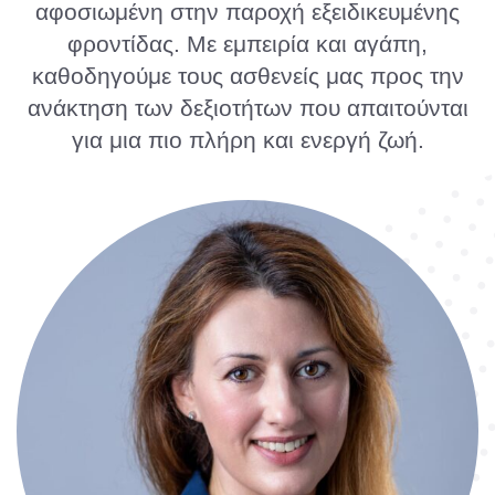
αφοσιωμένη στην παροχή εξειδικευμένης
φροντίδας. Με εμπειρία και αγάπη,
καθοδηγούμε τους ασθενείς μας προς την
ανάκτηση των δεξιοτήτων που απαιτούνται
για μια πιο πλήρη και ενεργή ζωή.