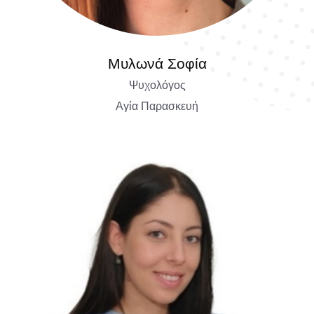
Μυλωνά Σοφία
Ψυχολόγος
Αγία Παρασκευή