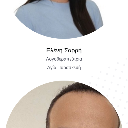
Ελένη Σαρρή
Λογοθεραπεύτρια
Αγία Παρασκευή