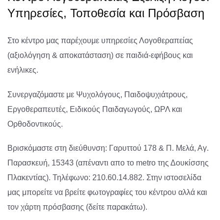
Υπηρεσίες, Τοποθεσία και Πρόσβαση
Στο κέντρο μας παρέχουμε υπηρεσίες Λογοθεραπείας
(αξιολόγηση & αποκατάσταση) σε παιδιά-εφήβους και
ενήλικες.
Συνεργαζόμαστε με Ψυχολόγους, Παιδοψυχιάτρους,
Εργοθεραπευτές, Ειδικούς Παιδαγωγούς, ΩΡΛ και
Ορθοδοντικούς.
Βρισκόμαστε στη διεύθυνση: Γαρυττού 178 & Π. Μελά, Αγ.
Παρασκευή, 15343 (απέναντι απο το metro της Δουκίσσης
Πλακεντίας). Τηλέφωνο: 210.60.14.882. Στην ιστοσελίδα
μας μπορείτε να βρείτε φωτογραφίες του κέντρου αλλά και
τον χάρτη πρόσβασης (δείτε παρακάτω).