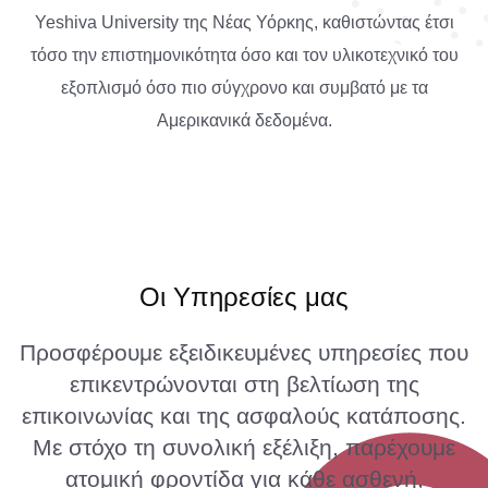
Yeshiva University της Νέας Υόρκης, καθιστώντας έτσι
τόσο την επιστημονικότητα όσο και τον υλικοτεχνικό του
εξοπλισμό όσο πιο σύγχρονο και συμβατό με τα
Αμερικανικά δεδομένα.
Οι Υπηρεσίες μας
Προσφέρουμε εξειδικευμένες υπηρεσίες που
επικεντρώνονται στη βελτίωση της
επικοινωνίας και της ασφαλούς κατάποσης.
Με στόχο τη συνολική εξέλιξη, παρέχουμε
ατομική φροντίδα για κάθε ασθενή,