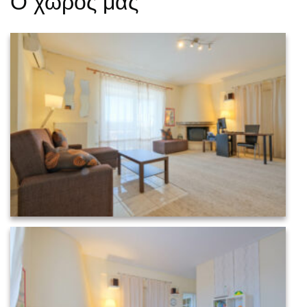
Ο χώρος μας