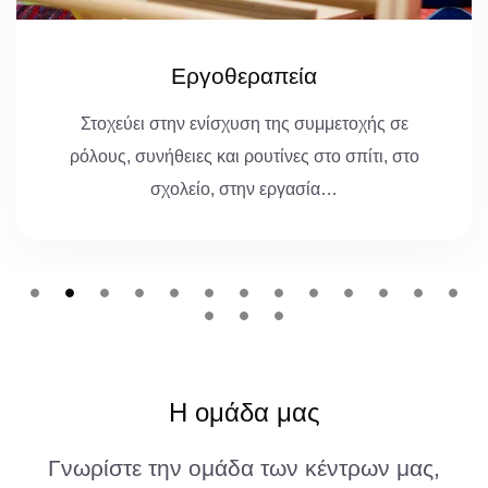
Εργοθεραπεία
Στοχεύει στην ενίσχυση της συμμετοχής σε
ρόλους, συνήθειες και ρουτίνες στο σπίτι, στο
σχολείο, στην εργασία…
Η ομάδα μας
Γνωρίστε την ομάδα των κέντρων μας,