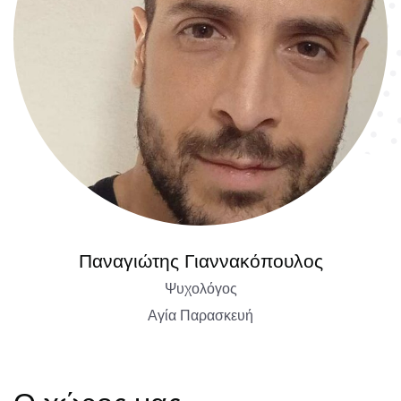
Παναγιώτης Γιαννακόπουλος
Ψυχολόγος
Αγία Παρασκευή