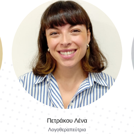
Πετράκου Λένα
Λογοθεραπεύτρια