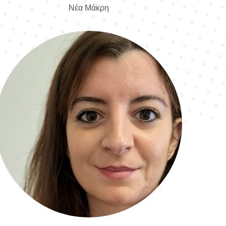
Νέα Μάκρη