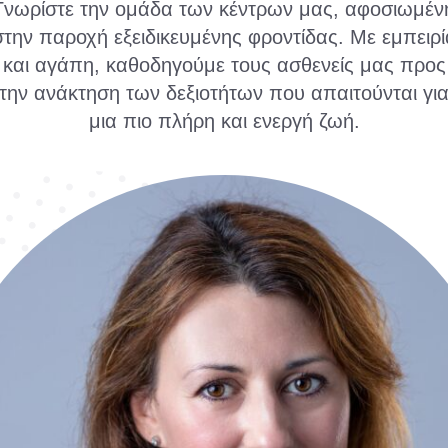
Γνωρίστε την ομάδα των κέντρων μας, αφοσιωμέν
στην παροχή εξειδικευμένης φροντίδας. Με εμπειρί
και αγάπη, καθοδηγούμε τους ασθενείς μας προς
την ανάκτηση των δεξιοτήτων που απαιτούνται γι
μια πιο πλήρη και ενεργή ζωή.