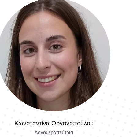
Κωνσταντίνα Οργανοπούλου
Λογοθεραπεύτρια