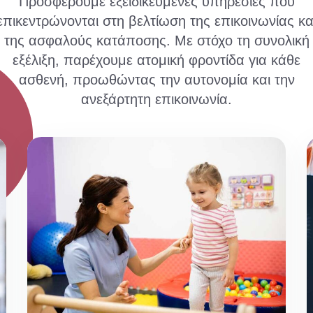
Προσφέρουμε εξειδικευμένες υπηρεσίες που
επικεντρώνονται στη βελτίωση της επικοινωνίας κα
της ασφαλούς κατάποσης. Με στόχο τη συνολική
εξέλιξη, παρέχουμε ατομική φροντίδα για κάθε
ασθενή, προωθώντας την αυτονομία και την
ανεξάρτητη επικοινωνία.