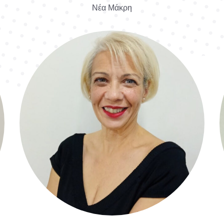
Νέα Μάκρη