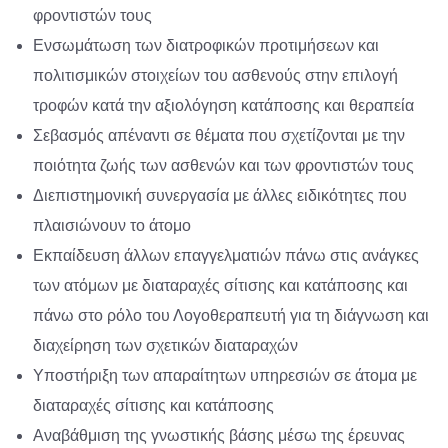
φροντιστών τους
Ενσωμάτωση των διατροφικών προτιμήσεων και
πολιτισμικών στοιχείων του ασθενούς στην επιλογή
τροφών κατά την αξιολόγηση κατάποσης και θεραπεία
Σεβασμός απέναντι σε θέματα που σχετίζονται με την
ποιότητα ζωής των ασθενών και των φροντιστών τους
Διεπιστημονική συνεργασία με άλλες ειδικότητες που
πλαισιώνουν το άτομο
Εκπαίδευση άλλων επαγγελματιών πάνω στις ανάγκες
των ατόμων με διαταραχές σίτισης και κατάποσης και
πάνω στο ρόλο του Λογοθεραπευτή για τη διάγνωση και
διαχείρηση των σχετικών διαταραχών
Υποστήριξη των απαραίτητων υπηρεσιών σε άτομα με
διαταραχές σίτισης και κατάποσης
Αναβάθμιση της γνωστικής βάσης μέσω της έρευνας