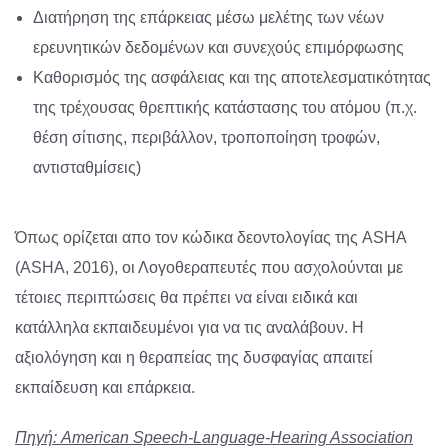
Διατήρηση της επάρκειας μέσω μελέτης των νέων
ερευνητικών δεδομένων και συνεχούς επιμόρφωσης
Καθορισμός της ασφάλειας και της αποτελεσματικότητας
της τρέχουσας θρεπτικής κατάστασης του ατόμου (π.χ.
θέση σίτισης, περιβάλλον, τροποποίηση τροφών,
αντισταθμίσεις)
Όπως ορίζεται απο τον κώδικα δεοντολογίας της ASHA
(ASHA, 2016), οι Λογοθεραπευτές που ασχολούνται με
τέτοιες περιπτώσεις θα πρέπει να είναι ειδικά και
κατάλληλα εκπαιδευμένοι για να τις αναλάβουν. Η
αξιολόγηση και η θεραπείας της δυσφαγίας απαιτεί
εκπαίδευση και επάρκεια.
Πηγή
: American Speech-Language-Hearing Association