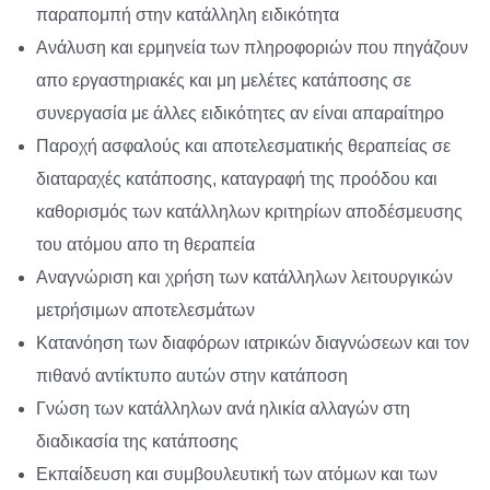
παραπομπή στην κατάλληλη ειδικότητα
Ανάλυση και ερμηνεία των πληροφοριών που πηγάζουν
απο εργαστηριακές και μη μελέτες κατάποσης σε
συνεργασία με άλλες ειδικότητες αν είναι απαραίτηρο
Παροχή ασφαλούς και αποτελεσματικής θεραπείας σε
διαταραχές κατάποσης, καταγραφή της προόδου και
καθορισμός των κατάλληλων κριτηρίων αποδέσμευσης
του ατόμου απο τη θεραπεία
Αναγνώριση και χρήση των κατάλληλων λειτουργικών
μετρήσιμων αποτελεσμάτων
Κατανόηση των διαφόρων ιατρικών διαγνώσεων και τον
πιθανό αντίκτυπο αυτών στην κατάποση
Γνώση των κατάλληλων ανά ηλικία αλλαγών στη
διαδικασία της κατάποσης
Εκπαίδευση και συμβουλευτική των ατόμων και των