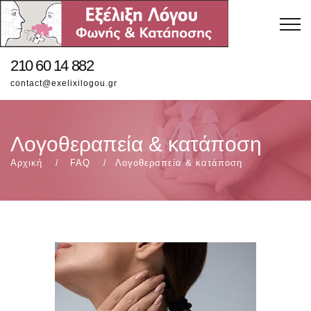
210 60 14 882
contact@exelixilogou.gr
Λογοθεραπεία & κατάποση
Αρχική
FAQ
Λογοθεραπεία & κατάποση