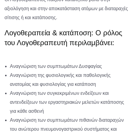
αξιολόγηση και στην αποκατάσταση ατόμων με διαταραχές
σίτισης ή και κατάποσης.
Λογοθεραπεία & κατάποση: Ο ρόλος
του Λογοθεραπευτή περιλαμβάνει:
Αναγνώριση των συμπτωμάτων Δυσφαγίας
Αναγνώριση της φυσιολογικής και παθολογικής
ανατομίας και φυσιολογίας για κατάποση
Αναγνώριση των συγκεκριμένων ενδείξεων και
αντενδείξεων των εργαστηριακών μελετών κατάποσης
για κάθε ασθενή
Αναγνώριση των συμπτωμάτων πιθανών διαταραχών
του ανώτερου πνευμονογαστρικού συστήματος και