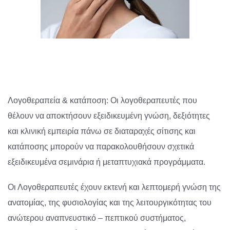
Λογοθεραπεία & κατάποση: Οι λογοθεραπευτές που
θέλουν να αποκτήσουν εξειδικευμένη γνώση, δεξιότητες
και κλινική εμπειρία πάνω σε διαταραχές σίτισης και
κατάποσης μπορούν να παρακολουθήσουν σχετικά
εξειδικευμένα σεμινάρια ή μεταπτυχιακά προγράμματα.
Οι Λογοθεραπευτές έχουν εκτενή και λεπτομερή γνώση της
ανατομίας, της φυσιολογίας και της λειτουργικότητας του
ανώτερου αναπνευστικό – πεπτικού συστήματος,