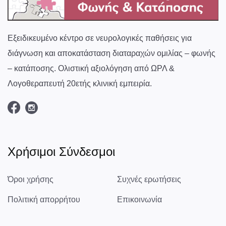
Εξειδικευμένο κέντρο σε νευρολογικές παθήσεις για
διάγνωση και αποκατάσταση διαταραχών ομιλίας – φωνής
– κατάποσης. Ολιστική αξιολόγηση από ΩΡΛ &
Λογοθεραπευτή 20ετής κλινική εμπειρία.
Χρήσιμοι Σύνδεσμοι
Όροι χρήσης
Συχνές ερωτήσεις
Πολιτική απορρήτου
Επικοινωνία