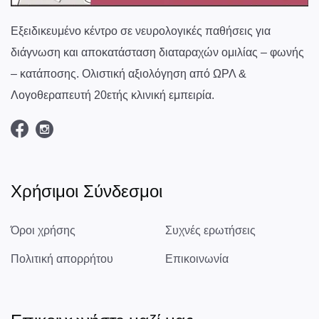
Εξειδικευμένο κέντρο σε νευρολογικές παθήσεις για
διάγνωση και αποκατάσταση διαταραχών ομιλίας – φωνής
– κατάποσης. Ολιστική αξιολόγηση από ΩΡΛ &
Λογοθεραπευτή 20ετής κλινική εμπειρία.
Χρήσιμοι Σύνδεσμοι
Όροι χρήσης
Συχνές ερωτήσεις
Πολιτική απορρήτου
Επικοινωνία