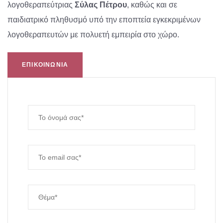
λογοθεραπεύτριας
Σύλας Πέτρου
, καθώς και σε
παιδιατρικό πληθυσμό υπό την εποπτεία εγκεκριμένων
λογοθεραπευτών με πολυετή εμπειρία στο χώρο.
ΕΠΙΚΟΙΝΩΝΙΑ