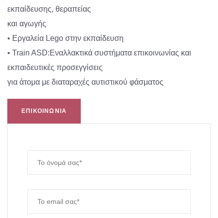
εκπαίδευσης, θεραπείας
και αγωγής
• Εργαλεία Lego στην εκπαίδευση
• Train ASD:Εναλλακτικά συστήματα επικοινωνίας και
εκπαιδευτικές προσεγγίσεις
για άτομα με διαταραχές αυτιστικού φάσματος
ΕΠΙΚΟΙΝΩΝΙΑ