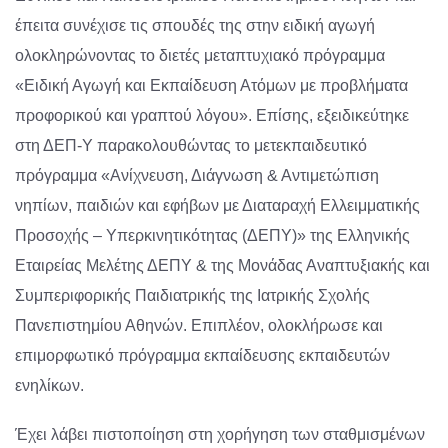
έπειτα συνέχισε τις σπουδές της στην ειδική αγωγή
ολοκληρώνοντας το διετές μεταπτυχιακό πρόγραμμα
«Ειδική Αγωγή και Εκπαίδευση Ατόμων με προβλήματα
προφορικού και γραπτού λόγου». Επίσης, εξειδικεύτηκε
στη ΔΕΠ-Υ παρακολουθώντας το μετεκπαιδευτικό
πρόγραμμα «Ανίχνευση, Διάγνωση & Αντιμετώπιση
νηπίων, παιδιών και εφήβων με Διαταραχή Ελλειμματικής
Προσοχής – Υπερκινητικότητας (ΔΕΠΥ)» της Ελληνικής
Εταιρείας Μελέτης ΔΕΠΥ & της Μονάδας Αναπτυξιακής και
Συμπεριφορικής Παιδιατρικής της Ιατρικής Σχολής
Πανεπιστημίου Αθηνών. Επιπλέον, ολοκλήρωσε και
επιμορφωτικό πρόγραμμα εκπαίδευσης εκπαιδευτών
ενηλίκων.
Έχει λάβει πιστοποίηση στη χορήγηση των σταθμισμένων