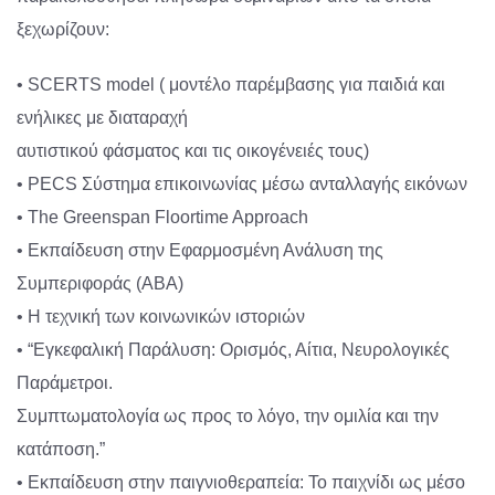
ξεχωρίζουν:
• SCERTS model ( μοντέλο παρέμβασης για παιδιά και
ενήλικες με διαταραχή
αυτιστικού φάσματος και τις οικογένειές τους)
• PECS Σύστημα επικοινωνίας μέσω ανταλλαγής εικόνων
• The Greenspan Floortime Approach
• Εκπαίδευση στην Εφαρμοσμένη Ανάλυση της
Συμπεριφοράς (ABA)
• Η τεχνική των κοινωνικών ιστοριών
• “Εγκεφαλική Παράλυση: Ορισμός, Αίτια, Νευρολογικές
Παράμετροι.
Συμπτωματολογία ως προς το λόγο, την ομιλία και την
κατάποση.”
• Εκπαίδευση στην παιγνιοθεραπεία: Το παιχνίδι ως μέσο