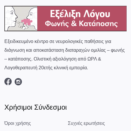
Εξειδικευμένο κέντρο σε νευρολογικές παθήσεις για
διάγνωση και αποκατάσταση διαταραχών ομιλίας – φωνής
– κατάποσης. Ολιστική αξιολόγηση από ΩΡΛ &
Λογοθεραπευτή 20ετής κλινική εμπειρία.
Χρήσιμοι Σύνδεσμοι
Όροι χρήσης
Συχνές ερωτήσεις