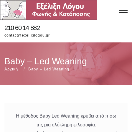
210 60 14 882
contact@exelixilogou.gr
Baby – Led Weaning
Αρχική
Baby – Led Weaning
Η μέθοδος Baby Led Weaning κρύβει από πίσω
της μια ολόκληρη φιλοσοφία.