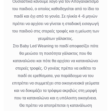
Ουσιαστικά κάνουμε λόγο για τον Απογαλακτισμό
του παιδιού, ο οποίος καθοδηγείται από το ίδιο το
παιδί και όχι από το γονέα. Σε ηλικία 4 -6 μηνών
πρέπει να αρχίσει να γίνεται η σταδιακή εισαγωγή
του παιδιού στις στερεές τροφές και η μείωση των
γευμάτων γάλακτος.
Στο Baby Led Weaning το παιδί αποφασίζει πότε
θα μειώσει τη ποσότητα γάλακτος που θα
καταναλώσει και πότε θα αρχίσει να καταναλώνει
στερεές τροφές. Ο γονέας πρέπει να εκθέτει το
παιδί σε ερεθίσματα, για παράδειγμα να του
επιτρέπει να συμμετέχει στα οικογενειακά γεύματα
και να δοκιμάζει τα τρόφιμα ακριβώς στη μορφή
που τα καταναλώνει και η υπόλοιπη οικογένεια.
Θα πρέπει να αποτρέπεται η κατανάλωση