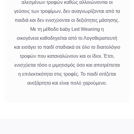
αλεσμένων τροφών καθώς αλλοιώνονται οι
γεύσεις των τροφίμων, δεν αναγνωρίζονται από τα
παιδιά και δεν ενισχύονται οι δεξιότητες μάσησης.
Mε τη μέθοδο baby Led Weaning η
οικογένεια καθοδηγείται από το Λογοθεραπευτή
και εισάγει το παιδί σταδιακά σε όλο τo διαιτολόγιο
τροφών που καταναλώνουν και οι ίδιοι. Έτσι,
ενισχύεται τόσο ο μιμητισμός όσο και αποτρέπεται
η επιλεκτικότητα στις τροφές. Το παιδί σιτίζεται
ανεξάρτητα και είναι πολύ χαρούμενο.