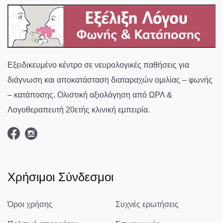
Εξειδικευμένο κέντρο σε νευρολογικές παθήσεις για
διάγνωση και αποκατάσταση διαταραχών ομιλίας – φωνής
– κατάποσης. Ολιστική αξιολόγηση από ΩΡΛ &
Λογοθεραπευτή 20ετής κλινική εμπειρία.
Χρήσιμοι Σύνδεσμοι
Όροι χρήσης
Συχνές ερωτήσεις