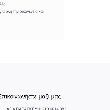
αλές
ια όλη την οικογένεια και
Επικοινωνήστε μαζί μας
ΑΓΙΑ ΠΑΡΑΣΚΕΥΗ:
210 6014 882