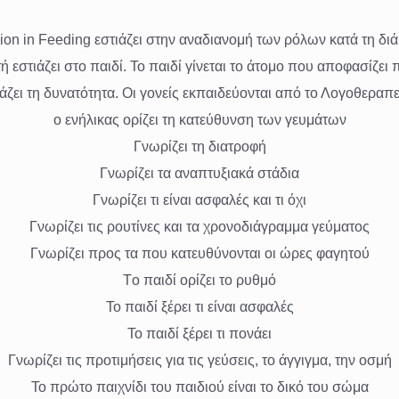
on in Feeding εστιάζει στην αναδιανομή των ρόλων κατά τη διά
 εστιάζει στο παιδί. Το παιδί γίνεται το άτομο που αποφασίζει 
ζει τη δυνατότητα. Οι γονείς εκπαιδεύονται από το Λογοθεραπ
ο ενήλικας ορίζει τη κατεύθυνση των γευμάτων
Γνωρίζει τη διατροφή
Γνωρίζει τα αναπτυξιακά στάδια
Γνωρίζει τι είναι ασφαλές και τι όχι
Γνωρίζει τις ρουτίνες και τα χρονοδιάγραμμα γεύματος
Γνωρίζει προς τα που κατευθύνονται οι ώρες φαγητού
Tο παιδί ορίζει το ρυθμό
Το παιδί ξέρει τι είναι ασφαλές
Το παιδί ξέρει τι πονάει
Γνωρίζει τις προτιμήσεις για τις γεύσεις, το άγγιγμα, την οσμή
Το πρώτο παιχνίδι του παιδιού είναι το δικό του σώμα