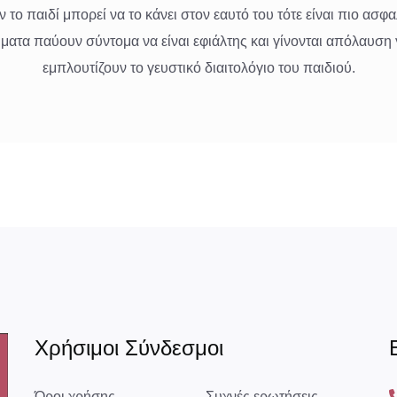
 το παιδί μπορεί να το κάνει στον εαυτό του τότε είναι πιο ασφ
ματα παύουν σύντομα να είναι εφιάλτης και γίνονται απόλαυση γ
εμπλουτίζουν το γευστικό διαιτολόγιο του παιδιού.
Χρήσιμοι Σύνδεσμοι
Όροι χρήσης
Συχνές ερωτήσεις