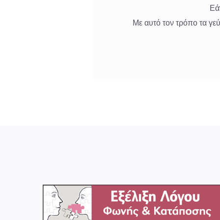
Εάν
Με αυτό τον τρόπο τα γεύ