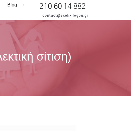
210 60 14 882
Blog
contact@exelixilogou.gr
εκτική σίτιση)