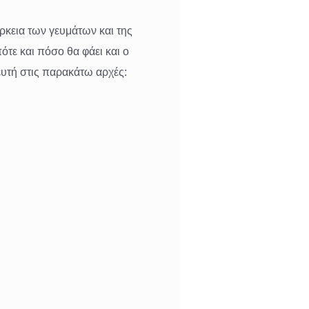
ρκεια των γευμάτων και της
πότε και πόσο θα φάει και ο
ευτή στις παρακάτω αρχές: