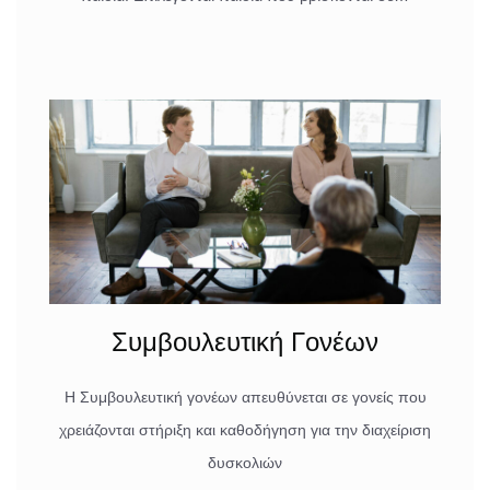
Συμβουλευτική Γονέων
Η Συμβουλευτική γονέων απευθύνεται σε γονείς που
χρειάζονται στήριξη και καθοδήγηση για την διαχείριση
δυσκολιών