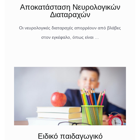
Αποκατάσταση Νευρολογικών
Διαταραχών
Οι νευρολογικές διαταραχές απορρέουν από βλάβες
στον εγκέφαλο, όπως είναι …
Ειδικό παιδαγωγικό