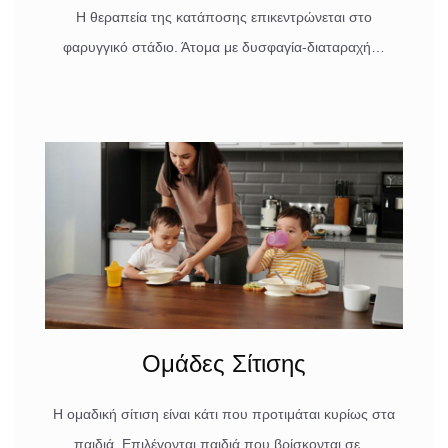
Η θεραπεία της κατάποσης επικεντρώνεται στο
φαρυγγικό στάδιο. Άτομα με δυσφαγία-διαταραχή…
Ομάδες Σίτισης
Η ομαδική σίτιση είναι κάτι που προτιμάται κυρίως στα
παιδιά. Επιλέγονται παιδιά που βρίσκονται σε…