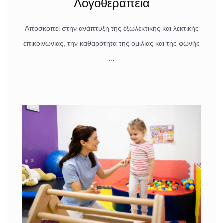
Λογοθεραπεία
Αποσκοπεί στην ανάπτυξη της εξωλεκτικής και λεκτικής
επικοινωνίας, την καθαρότητα της ομιλίας και της φωνής
…