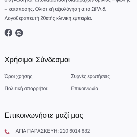
– κατάποσης. Ολιστική αξιολόγηση από ΩΡΛ &
Λογοθεραπευτή 20ετής κλινική εμπειρία.
Χρήσιμοι Σύνδεσμοι
Όροι χρήσης
Συχνές ερωτήσεις
Πολιτική απορρήτου
Επικοινωνία
Επικοινωνήστε μαζί μας
ΑΓΙΑ ΠΑΡΑΣΚΕΥΗ:
210 6014 882