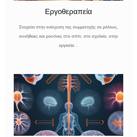
Εργοθεραπεία
Στοχεύει στην ενίσχυση της συμμετοχής σε ρόλους,
συνήθειες και ρουτίνες στο σπίτι, στο σχολείο, στην
εργασία…