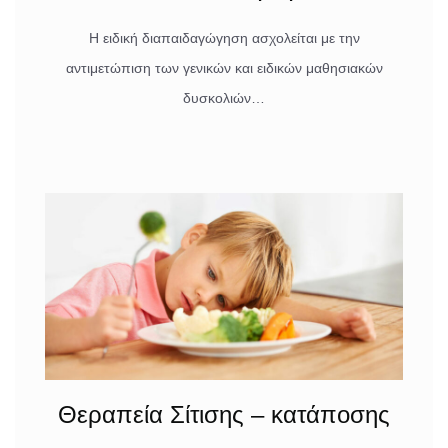
Η ειδική διαπαιδαγώγηση ασχολείται με την
αντιμετώπιση των γενικών και ειδικών μαθησιακών
δυσκολιών…
Θεραπεία Σίτισης – κατάποσης