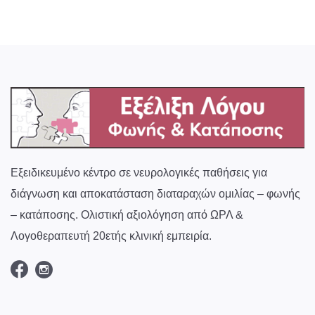
Εξειδικευμένο κέντρο σε νευρολογικές παθήσεις για
διάγνωση και αποκατάσταση διαταραχών ομιλίας – φωνής
– κατάποσης. Ολιστική αξιολόγηση από ΩΡΛ &
Λογοθεραπευτή 20ετής κλινική εμπειρία.