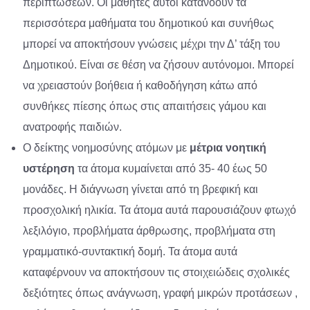
περιπτώσεων. Οι μαθητές αυτοί κατανοούν τα
περισσότερα μαθήματα του δημοτικού και συνήθως
μπορεί να αποκτήσουν γνώσεις μέχρι την Δ’ τάξη του
Δημοτικού. Είναι σε θέση να ζήσουν αυτόνομοι. Μπορεί
να χρειαστούν βοήθεια ή καθοδήγηση κάτω από
συνθήκες πίεσης όπως στις απαιτήσεις γάμου και
ανατροφής παιδιών.
Ο δείκτης νοημοσύνης ατόμων με
μέτρια νοητική
υστέρηση
τα άτομα κυμαίνεται από 35- 40 έως 50
μονάδες. Η διάγνωση γίνεται από τη βρεφική και
προσχολική ηλικία. Τα άτομα αυτά παρουσιάζουν φτωχό
λεξιλόγιο, προβλήματα άρθρωσης, προβλήματα στη
γραμματικό-συντακτική δομή. Τα άτομα αυτά
καταφέρνουν να αποκτήσουν τις στοιχειώδεις σχολικές
δεξιότητες όπως ανάγνωση, γραφή μικρών προτάσεων ,