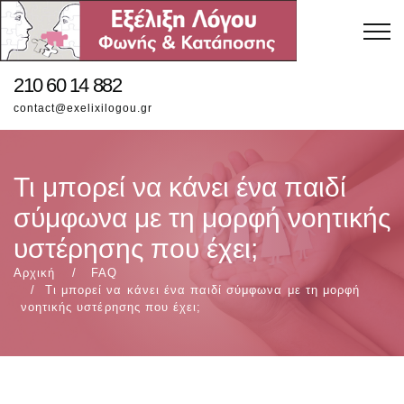
210 60 14 882
contact@exelixilogou.gr
Τι μπορεί να κάνει ένα παιδί
σύμφωνα με τη μορφή νοητικής
υστέρησης που έχει;
Αρχική
FAQ
Τι μπορεί να κάνει ένα παιδί σύμφωνα με τη μορφή
νοητικής υστέρησης που έχει;