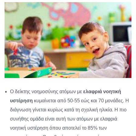
Ο δείκτης νοημοσύνης ατόμων με
ελαφριά νοητική
υστέρηση
κυμαίνεται από 50-55 εώς και 70 μονάδες. Η
διάγνωση γίνεται κυρίως κατά τη σχολική ηλικία. Η πιο
συνήθης ομάδα είναι αυτή των ατόμων με ελαφριά
νοητική υστέρηση όπου αποτελεί το 85% των