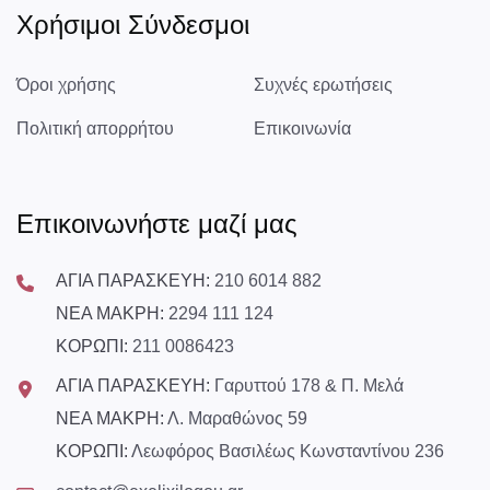
Χρήσιμοι Σύνδεσμοι
Όροι χρήσης
Συχνές ερωτήσεις
Πολιτική απορρήτου
Επικοινωνία
Επικοινωνήστε μαζί μας
ΑΓΙΑ ΠΑΡΑΣΚΕΥΗ:
210 6014 882
ΝΕΑ ΜΑΚΡΗ:
2294 111 124
ΚΟΡΩΠΙ:
211 0086423
ΑΓΙΑ ΠΑΡΑΣΚΕΥΗ:
Γαρυττού 178 & Π. Μελά
ΝΕΑ ΜΑΚΡΗ:
Λ. Μαραθώνος 59
ΚΟΡΩΠΙ:
Λεωφόρος Βασιλέως Κωνσταντίνου 236