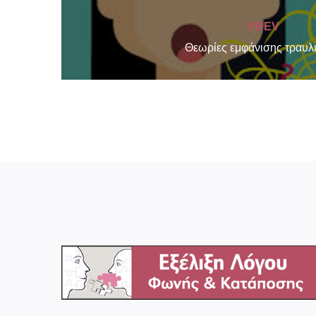
PREV
Θεωρίες εμφάνισης τραυλ