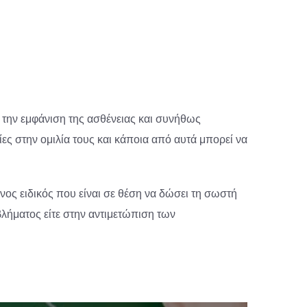
 την εμφάνιση της ασθένειας και συνήθως
ες στην ομιλία τους και κάποια από αυτά μπορεί να
νος ειδικός που είναι σε θέση να δώσει τη σωστή
βλήματος είτε στην αντιμετώπιση των