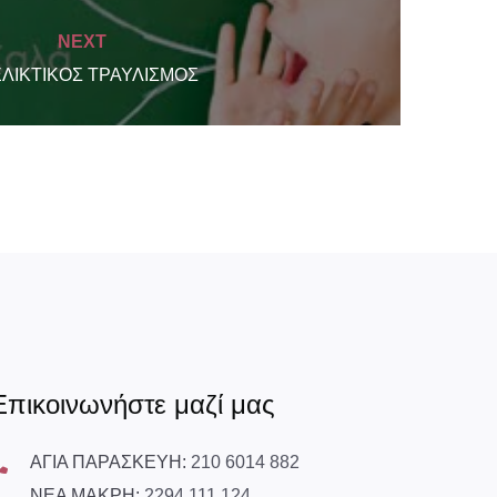
NEXT
ΛΙΚΤΙΚΟΣ ΤΡΑΥΛΙΣΜΟΣ
Επικοινωνήστε μαζί μας
ΑΓΙΑ ΠΑΡΑΣΚΕΥΗ:
210 6014 882
ΝΕΑ ΜΑΚΡΗ:
2294 111 124