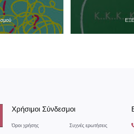
ισμού
ΕΞΕ
Χρήσιμοι Σύνδεσμοι
Όροι χρήσης
Συχνές ερωτήσεις