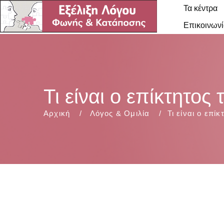
Τα κέντρα
Επικοινωνί
Τι είναι ο επίκτητος
Αρχική
Λόγος & Ομιλία
Τι είναι ο επί