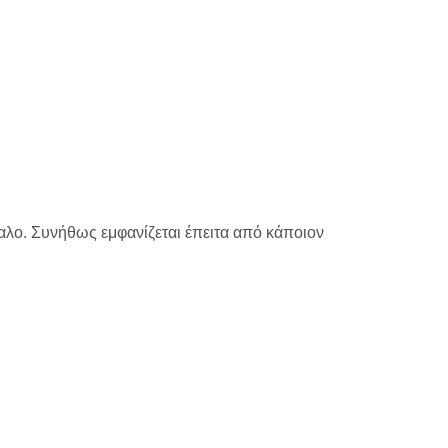
φαλο. Συνήθως εμφανίζεται έπειτα από κάποιον