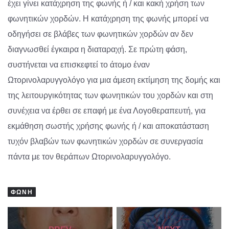
έχει γίνει κατάχρηση της φωνής ή / και κακή χρήση των
φωνητικών χορδών. Η κατάχρηση της φωνής μπορεί να
οδηγήσει σε βλάβες των φωνητικών χορδών αν δεν
διαγνωσθεί έγκαιρα η διαταραχή. Σε πρώτη φάση,
συστήνεται να επισκεφτεί το άτομο έναν
Ωτορινολαρυγγολόγο για μια άμεση εκτίμηση της δομής και
της λειτουργικότητας των φωνητικών του χορδών και στη
συνέχεια να έρθει σε επαφή με ένα Λογοθεραπευτή, για
εκμάθηση σωστής χρήσης φωνής ή / και αποκατάσταση
τυχόν βλαβών των φωνητικών χορδών σε συνεργασία
πάντα με τον θεράπων Ωτορινολαρυγγολόγο.
ΦΩΝΉ