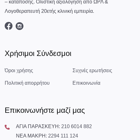
– κατάποσης. Ολιστική αξιολόγηση από ΩΡΛ &
Λογοθεραπευτή 20ετής κλινική εμπειρία.
Χρήσιμοι Σύνδεσμοι
Όροι χρήσης
Συχνές ερωτήσεις
Πολιτική απορρήτου
Επικοινωνία
Επικοινωνήστε μαζί μας
ΑΓΙΑ ΠΑΡΑΣΚΕΥΗ:
210 6014 882
ΝΕΑ ΜΑΚΡΗ:
2294 111 124