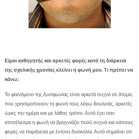
Είμαι καθηγητής και αρκετές φορές κατά τη διάρκεια
της σχολικής χρονίας κλείνει η φωνή μου. Τι πρέπει να
κάνω;
Το φαινόμενο της Δυσφωνίας είναι αρκετά συχνό σε άτομα,
που χρησιμοποιούν τη φωνή τους λόγω δουλειάς, αρκετές
ώρες την ημέρα και με λάθος τρόπο. Αυτό έχει σαν
αποτέλεσμα η φωνή να βραχνιάζει πολύ συχνά και κάποιες
φορές να παράγεται με έντονη δυσκολία. Αυτό σημαίνει οτι