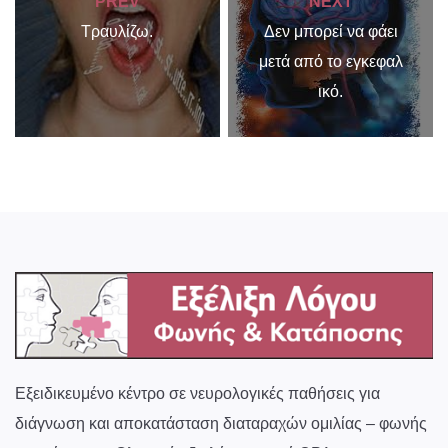
PREV
NEXT
Τραυλίζω.
Δεν μπορεί να φάει
μετά από το εγκεφαλ
ικό.
Εξειδικευμένο κέντρο σε νευρολογικές παθήσεις για
διάγνωση και αποκατάσταση διαταραχών ομιλίας – φωνής