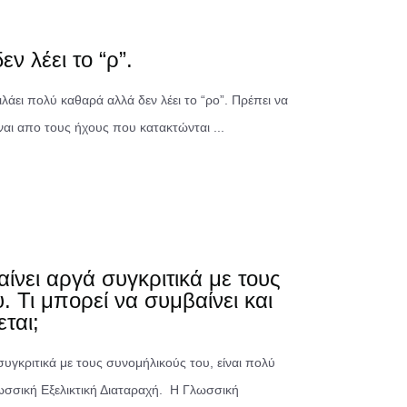
εν λέει το “ρ”.
λάει πολύ καθαρά αλλά δεν λέει το “ρο”. Πρέπει να
ίναι απο τους ήχους που κατακτώνται ...
αίνει αργά συγκριτικά με τους
. Τι μπορεί να συμβαίνει και
ται;
συγκριτικά με τους συνομήλικούς του, είναι πολύ
λωσσική Εξελικτική Διαταραχή. Η Γλωσσική