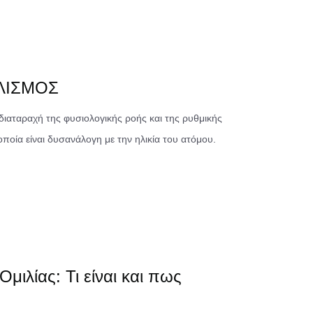
ΛΙΣΜΟΣ
διαταραχή της φυσιολογικής ροής και της ρυθμικής
οποία είναι δυσανάλογη με την ηλικία του ατόμου.
Ομιλίας: Τι είναι και πως