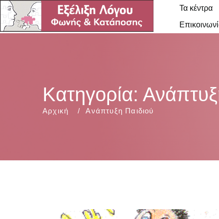
Τα κέντρα
Επικοινωνί
Κατηγορία:
Ανάπτυξ
Αρχική
Ανάπτυξη Παιδιού