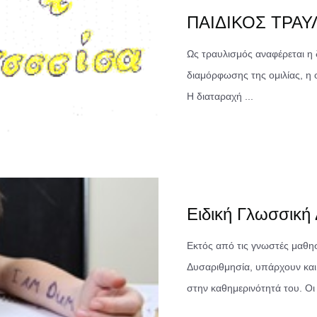
ΠΑΙΔΙΚΟΣ ΤΡΑΥ
Ως τραυλισμός αναφέρεται η 
διαμόρφωσης της ομιλίας, η 
Η διαταραχή ...
Ειδική Γλωσσική
Εκτός από τις γνωστές μαθησ
Δυσαριθμησία, υπάρχουν και
στην καθημερινότητά του. Οι 