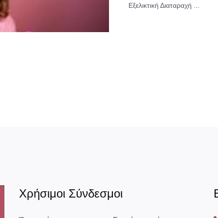
Εξελικτική Διαταραχή ...
Χρήσιμοι Σύνδεσμοι