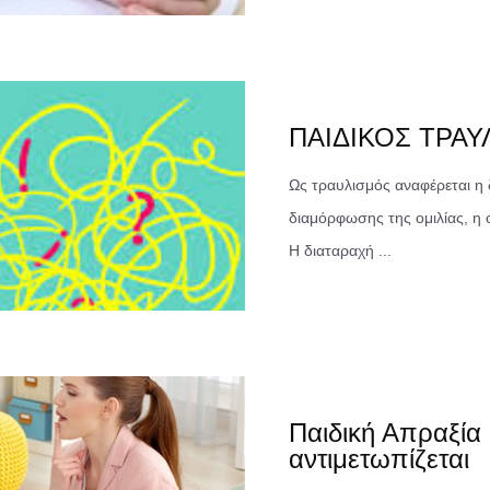
ΠΑΙΔΙΚΟΣ ΤΡΑΥ
Ως τραυλισμός αναφέρεται η 
διαμόρφωσης της ομιλίας, η 
Η διαταραχή ...
Παιδική Απραξία 
αντιμετωπίζεται