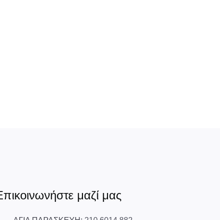
Επικοινωνήστε μαζί μας