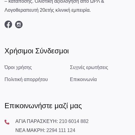
– κατάποσης. Ολιστική αξιολόγηση από ΩΡΛ &
Λογοθεραπευτή 20ετής κλινική εμπειρία.
Χρήσιμοι Σύνδεσμοι
Όροι χρήσης
Συχνές ερωτήσεις
Πολιτική απορρήτου
Επικοινωνία
Επικοινωνήστε μαζί μας
ΑΓΙΑ ΠΑΡΑΣΚΕΥΗ:
210 6014 882
ΝΕΑ ΜΑΚΡΗ:
2294 111 124