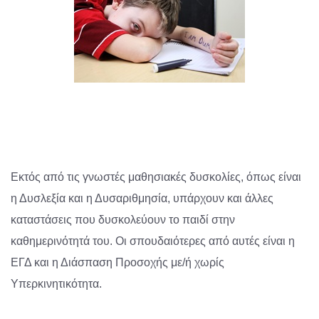
Εκτός από τις γνωστές μαθησιακές δυσκολίες, όπως είναι
η Δυσλεξία και η Δυσαριθμησία, υπάρχουν και άλλες
καταστάσεις που δυσκολεύουν το παιδί στην
καθημερινότητά του. Οι σπουδαιότερες από αυτές είναι η
ΕΓΔ και η Διάσπαση Προσοχής με/ή χωρίς
Υπερκινητικότητα.