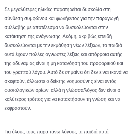
Σε μεγαλύτερες ηλικίες παρατηρείται δυσκολία στη
σύνθεση συμφώνου και φωνήεντος για την παραγωγή
συλλαβής με αποτέλεσμα να δυσκολεύονται στην
κατάκτηση της ανάγνωσης. Ακόμη, ακριβώς επειδή
δυσκολεύονται με την εκμάθηση νέων λέξεων, τα παιδιά
αυτά έχουν πολλές άγνωστες λέξεις και απόρροια αυτής
της αδυναμίας είναι η μη κατανόηση του προφορικού και
του γραπτού λόγου. Αυτό δε σημαίνει ότι δεν είναι ικανά να
σκεφτούν, άλλωστε ο δείκτης νοημοσύνης είναι εντός
φυσιολογικών ορίων, αλλά η γλώσσα/λόγος δεν είναι ο
καλύτερος τρόπος για να κατακτήσουν τη γνώση και να
εκφραστούν.
Για όλους τους παραπάνω λόγους τα παιδιά αυτά