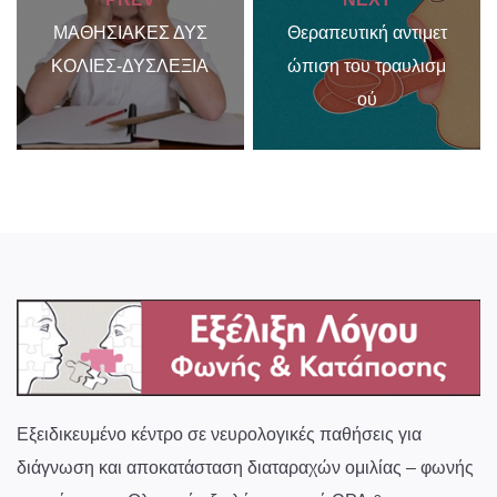
ΜΑΘΗΣΙΑΚΕΣ ΔΥΣ
Θεραπευτική αντιμετ
ΚΟΛΙΕΣ-ΔΥΣΛΕΞΙΑ
ώπιση του τραυλισμ
ού
Εξειδικευμένο κέντρο σε νευρολογικές παθήσεις για
διάγνωση και αποκατάσταση διαταραχών ομιλίας – φωνής