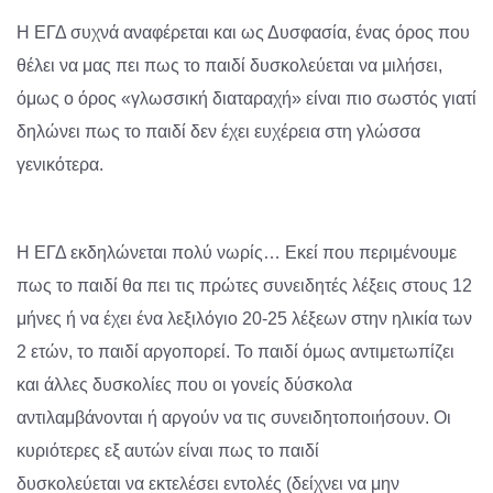
Η ΕΓΔ συχνά αναφέρεται και ως Δυσφασία, ένας όρος που
θέλει να μας πει πως το παιδί δυσκολεύεται να μιλήσει,
όμως ο όρος «γλωσσική διαταραχή» είναι πιο σωστός γιατί
δηλώνει πως το παιδί δεν έχει ευχέρεια στη γλώσσα
γενικότερα.
Η ΕΓΔ εκδηλώνεται πολύ νωρίς… Εκεί που περιμένουμε
πως το παιδί θα πει τις πρώτες συνειδητές λέξεις στους 12
μήνες ή να έχει ένα λεξιλόγιο 20-25 λέξεων στην ηλικία των
2 ετών, το παιδί αργοπορεί. Το παιδί όμως αντιμετωπίζει
και άλλες δυσκολίες που οι γονείς δύσκολα
αντιλαμβάνονται ή αργούν να τις συνειδητοποιήσουν. Οι
κυριότερες εξ αυτών είναι πως το παιδί
δυσκολεύεται να εκτελέσει εντολές (δείχνει να μην