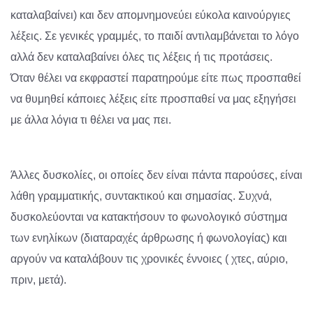
καταλαβαίνει) και δεν απομνημονεύει εύκολα καινούργιες
λέξεις. Σε γενικές γραμμές, το παιδί αντιλαμβάνεται το λόγο
αλλά δεν καταλαβαίνει όλες τις λέξεις ή τις προτάσεις.
Όταν θέλει να εκφραστεί παρατηρούμε είτε πως προσπαθεί
να θυμηθεί κάποιες λέξεις είτε προσπαθεί να μας εξηγήσει
με άλλα λόγια τι θέλει να μας πει.
Άλλες δυσκολίες, οι οποίες δεν είναι πάντα παρούσες, είναι
λάθη γραμματικής, συντακτικού και σημασίας. Συχνά,
δυσκολεύονται να κατακτήσουν το φωνολογικό σύστημα
των ενηλίκων (διαταραχές άρθρωσης ή φωνολογίας) και
αργούν να καταλάβουν τις χρονικές έννοιες ( χτες, αύριο,
πριν, μετά).