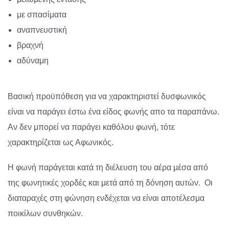
με σπασίματα
αναπνευστική
βραχνή
αδύναμη
Βασική προϋπόθεση για να χαρακτηριστεί δυσφωνικός
είναι να παράγει έστω ένα είδος φωνής απο τα παραπάνω.
Αν δεν μπορεί να παράγει καθόλου φωνή, τότε
χαρακτηρίζεται ως Αφωνικός.
Η φωνή παράγεται κατά τη διέλευση του αέρα μέσα από
της φωνητικές χορδές και μετά από τη δόνηση αυτών. Οι
διαταραχές στη φώνηση ενδέχεται να είναι αποτέλεσμα
ποικίλων συνθηκών.