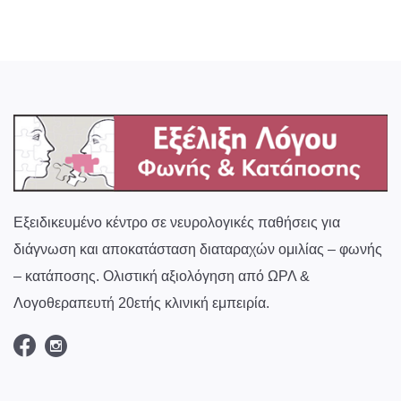
Εξειδικευμένο κέντρο σε νευρολογικές παθήσεις για
διάγνωση και αποκατάσταση διαταραχών ομιλίας – φωνής
– κατάποσης. Ολιστική αξιολόγηση από ΩΡΛ &
Λογοθεραπευτή 20ετής κλινική εμπειρία.