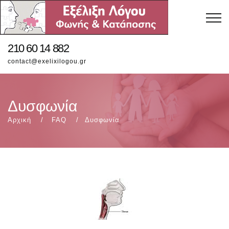
210 60 14 882
contact@exelixilogou.gr
Δυσφωνία
Αρχική
FAQ
Δυσφωνία