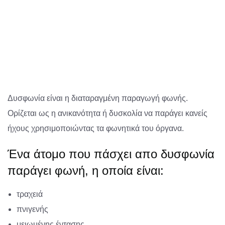
Δυσφωνία είναι η διαταραγμένη παραγωγή φωνής.
Ορίζεται ως η ανικανότητα ή δυσκολία να παράγει κανείς
ήχους χρησιμοποιώντας τα φωνητικά του όργανα.
Ένα άτομο που πάσχει απο δυσφωνία
παράγει φωνή, η οποία είναι:
τραχειά
πνιγενής
μειωμένης έντασης