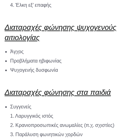
4. Έλκη εξ’ επαφής
Διαταραχές φώνησης ψυχογενούς
αιτιολογίας
Άγχος
Προβλήματα ηβιφωνίας
Ψυχογενής δυσφωνία
Διαταραχές φώνησης στα παιδιά
Συγγενείς
1. Λαρυγγικός ιστός
2. Κρανιοπροσωπικές ανωμαλίες (π.χ. σχιστίες)
3. Παράλυση φωνητικών χορδών