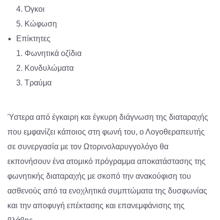
4. Όγκοι
5. Κώφωση
Επίκτητες
1. Φωνητικά οζίδια
2. Κονδυλώματα
3. Τραύμα
Ύστερα από έγκαιρη και έγκυρη διάγνωση της διαταραχής
που εμφανίζει κάποιος στη φωνή του, ο Λογοθεραπευτής
σε συνεργασία με τον Ωτορινολαρυγγολόγο θα
εκπονήσουν ένα ατομικό πρόγραμμα αποκατάστασης της
φωνητικής διαταραχής με σκοπό την ανακούφιση του
ασθενούς από τα ενοχλητικά συμπτώματα της δυσφωνίας
και την αποφυγή επέκτασης και επανεμφάνισης της