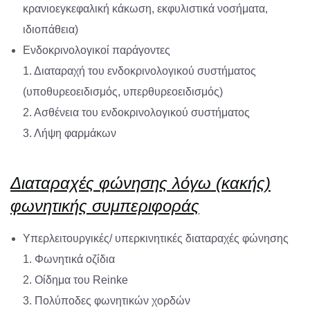
κρανιοεγκεφαλική κάκωση, εκφυλιστικά νοσήματα,
ιδιοπάθεια)
Ενδοκρινολογικοί παράγοντες
1. Διαταραχή του ενδοκρινολογικού συστήματος
(υποθυρεοειδισμός, υπερθυρεοειδισμός)
2. Ασθένεια του ενδοκρινολογικού συστήματος
3. Λήψη φαρμάκων
Διαταραχές φώνησης λόγω (κακής)
φωνητικής συμπεριφοράς
Υπερλειτουργικές/ υπερκινητικές διαταραχές φώνησης
1. Φωνητικά οζίδια
2. Οίδημα του Reinke
3. Πολύποδες φωνητικών χορδών