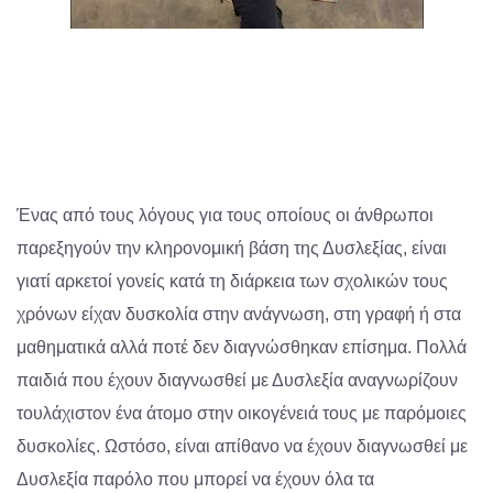
Ένας από τους λόγους για τους οποίους οι άνθρωποι
παρεξηγούν την κληρονομική βάση της Δυσλεξίας, είναι
γιατί αρκετοί γονείς κατά τη διάρκεια των σχολικών τους
χρόνων είχαν δυσκολία στην ανάγνωση, στη γραφή ή στα
μαθηματικά αλλά ποτέ δεν διαγνώσθηκαν επίσημα. Πολλά
παιδιά που έχουν διαγνωσθεί με Δυσλεξία αναγνωρίζουν
τουλάχιστον ένα άτομο στην οικογένειά τους με παρόμοιες
δυσκολίες. Ωστόσο, είναι απίθανο να έχουν διαγνωσθεί με
Δυσλεξία παρόλο που μπορεί να έχουν όλα τα