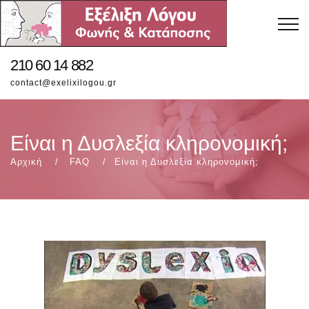
210 60 14 882
contact@exelixilogou.gr
Είναι η Δυσλεξία κληρονομική;
Αρχική
FAQ
Είναι η Δυσλεξία κληρονομική;