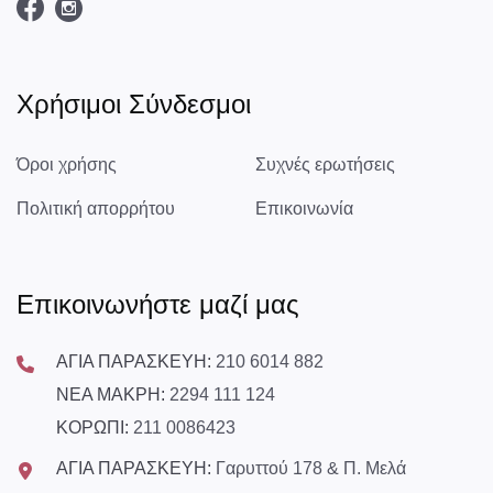
Χρήσιμοι Σύνδεσμοι
Όροι χρήσης
Συχνές ερωτήσεις
Πολιτική απορρήτου
Επικοινωνία
Επικοινωνήστε μαζί μας
ΑΓΙΑ ΠΑΡΑΣΚΕΥΗ:
210 6014 882
ΝΕΑ ΜΑΚΡΗ:
2294 111 124
ΚΟΡΩΠΙ:
211 0086423
ΑΓΙΑ ΠΑΡΑΣΚΕΥΗ:
Γαρυττού 178 & Π. Μελά