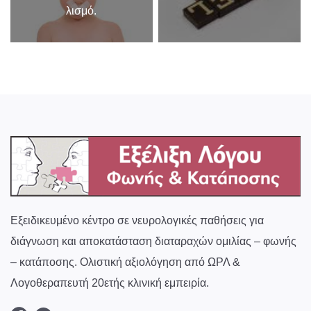
λισμό.
Εξειδικευμένο κέντρο σε νευρολογικές παθήσεις για
διάγνωση και αποκατάσταση διαταραχών ομιλίας – φωνής
– κατάποσης. Ολιστική αξιολόγηση από ΩΡΛ &
Λογοθεραπευτή 20ετής κλινική εμπειρία.