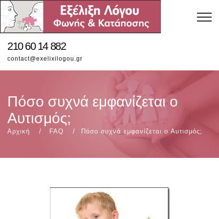
210 60 14 882
contact@exelixilogou.gr
Πόσο συχνά εμφανίζεται ο
Αυτισμός;
Αρχική
FAQ
Πόσο συχνά εμφανίζεται ο Αυτισμός;