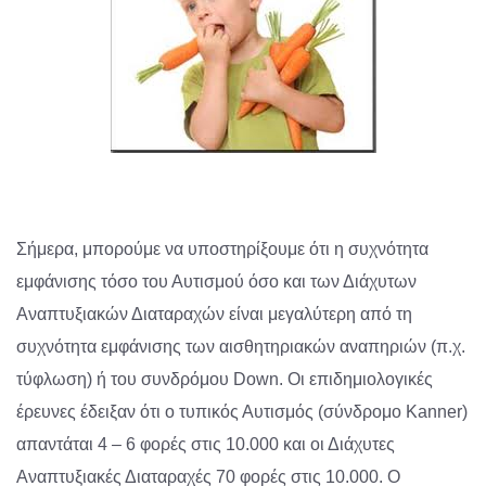
Σήμερα, μπορούμε να υποστηρίξουμε ότι η συχνότητα
εμφάνισης τόσο του Αυτισμού όσο και των Διάχυτων
Αναπτυξιακών Διαταραχών είναι μεγαλύτερη από τη
συχνότητα εμφάνισης των αισθητηριακών αναπηριών (π.χ.
τύφλωση) ή του συνδρόμου Down. Οι επιδημιολογικές
έρευνες έδειξαν ότι ο τυπικός Αυτισμός (σύνδρομο Kanner)
απαντάται 4 – 6 φορές στις 10.000 και οι Διάχυτες
Αναπτυξιακές Διαταραχές 70 φορές στις 10.000. Ο