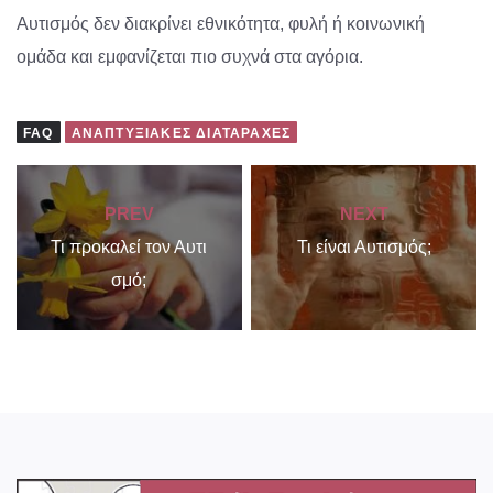
Αυτισμός δεν διακρίνει εθνικότητα, φυλή ή κοινωνική
ομάδα και εμφανίζεται πιο συχνά στα αγόρια.
FAQ
ΑΝΑΠΤΥΞΙΑΚΈΣ ΔΙΑΤΑΡΑΧΈΣ
PREV
NEXT
Τι προκαλεί τον Αυτι
Τι είναι Αυτισμός;
σμό;