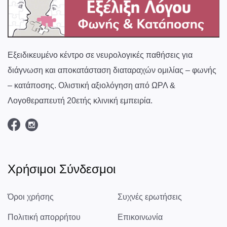
Εξειδικευμένο κέντρο σε νευρολογικές παθήσεις για
διάγνωση και αποκατάσταση διαταραχών ομιλίας – φωνής
– κατάποσης. Ολιστική αξιολόγηση από ΩΡΛ &
Λογοθεραπευτή 20ετής κλινική εμπειρία.
Χρήσιμοι Σύνδεσμοι
Όροι χρήσης
Συχνές ερωτήσεις
Πολιτική απορρήτου
Επικοινωνία