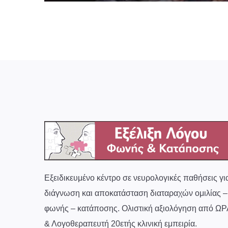
Εξειδικευμένο κέντρο σε νευρολογικές παθήσεις γι
διάγνωση και αποκατάσταση διαταραχών ομιλίας –
φωνής – κατάποσης. Ολιστική αξιολόγηση από ΩΡ
& Λογοθεραπευτή 20ετής κλινική εμπειρία.