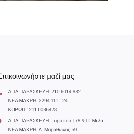
Επικοινωνήστε μαζί μας
ΑΓΙΑ ΠΑΡΑΣΚΕΥΗ:
210 6014 882
ΝΕΑ ΜΑΚΡΗ:
2294 111 124
ΚΟΡΩΠΙ:
211 0086423
ΑΓΙΑ ΠΑΡΑΣΚΕΥΗ:
Γαρυττού 178 & Π. Μελά
ΝΕΑ ΜΑΚΡΗ:
Λ. Μαραθώνος 59