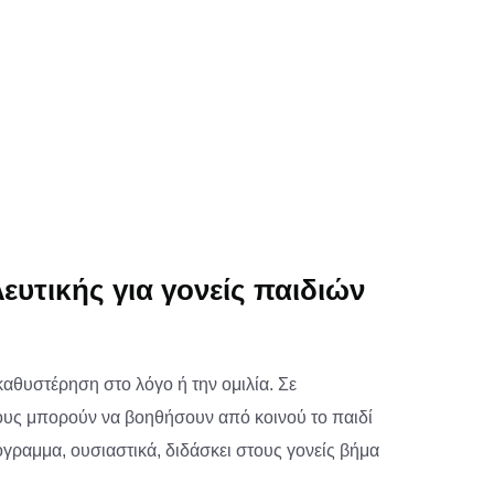
ευτικής για γονείς παιδιών
καθυστέρηση στο λόγο ή την ομιλία. Σε
ίους μπορούν να βοηθήσουν από κοινού το παιδί
ρόγραμμα, ουσιαστικά, διδάσκει στους γονείς βήμα