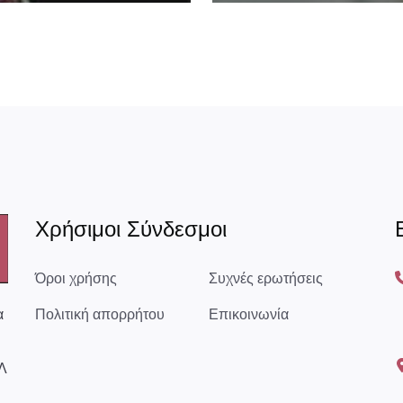
Χρήσιμοι Σύνδεσμοι
Όροι χρήσης
Συχνές ερωτήσεις
α
Πολιτική απορρήτου
Επικοινωνία
Λ