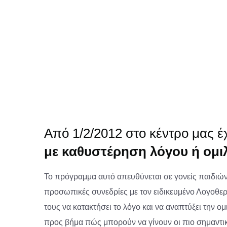
Από 1/2/2012 στο κέντρο μας έ
με καθυστέρηση λόγου ή ομι
Το πρόγραμμα αυτό απευθύνεται σε γονείς παιδιών 
προσωπικές συνεδρίες με τον ειδικευμένο Λογοθερ
τους να κατακτήσει το λόγο και να αναπτύξει την ο
προς βήμα πώς μπορούν να γίνουν οι πιο σημαντικο