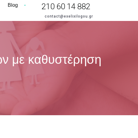
210 60 14 882
Blog
contact@exelixilogou.gr
ών με καθυστέρηση