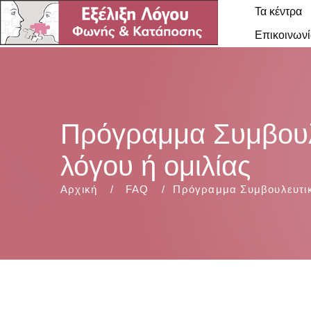
Τα κέντρα
Επικοινωνί
Πρόγραμμα Συμβουλε
λόγου ή ομιλίας
Αρχική
FAQ
Πρόγραμμα Συμβουλευτική