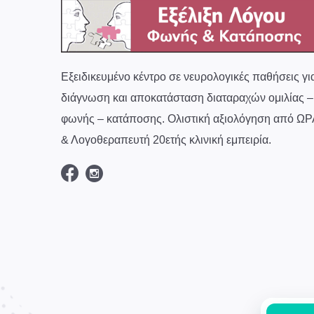
Εξειδικευμένο κέντρο σε νευρολογικές παθήσεις γι
διάγνωση και αποκατάσταση διαταραχών ομιλίας –
φωνής – κατάποσης. Ολιστική αξιολόγηση από ΩΡ
& Λογοθεραπευτή 20ετής κλινική εμπειρία.