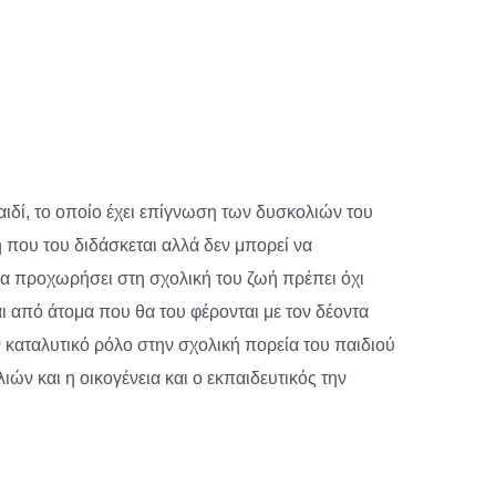
παιδί, το οποίο έχει επίγνωση των δυσκολιών του
λη που του διδάσκεται αλλά δεν μπορεί να
, να προχωρήσει στη σχολική του ζωή πρέπει όχι
 από άτομα που θα του φέρονται με τον δέοντα
υν καταλυτικό ρόλο στην σχολική πορεία του παιδιού
ών και η οικογένεια και ο εκπαιδευτικός την