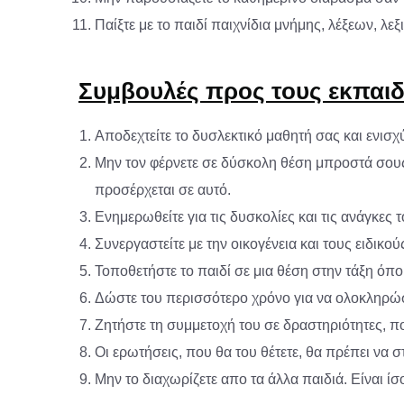
Παίξτε με το παιδί παιχνίδια μνήμης, λέξεων, λε
Συμβουλές προς τους εκπαιδ
Αποδεχτείτε το δυσλεκτικό μαθητή σας και ενισχύ
Μην τον φέρνετε σε δύσκολη θέση μπροστά σους 
προσέρχεται σε αυτό.
Ενημερωθείτε για τις δυσκολίες και τις ανάγκες τ
Συνεργαστείτε με την οικογένεια και τους ειδι
Τοποθετήστε το παιδί σε μια θέση στην τάξη όπο
Δώστε του περισσότερο χρόνο για να ολοκληρώσ
Ζητήστε τη συμμετοχή του σε δραστηριότητες, πο
Οι ερωτήσεις, που θα του θέτετε, θα πρέπει να 
Μην το διαχωρίζετε απο τα άλλα παιδιά. Είναι ί