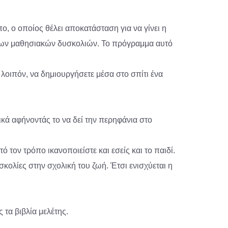
πο, ο οποίος θέλει αποκατάσταση για να γίνει η
 των μαθησιακών δυσκολιών. Το πρόγραμμα αυτό
 λοιπόν, να δημιουργήσετε μέσα στο σπίτι ένα
ατικά αφήνοντάς το να δεί την περηφάνια στο
ό τον τρόπο ικανοποιείστε και εσείς και το παιδί.
υσκολίες στην σχολική του ζωή. Έτσι ενισχύεται η
 τα βιβλία μελέτης.