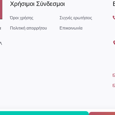
Χρήσιμοι Σύνδεσμοι
Όροι χρήσης
Συχνές ερωτήσεις
α
Πολιτική απορρήτου
Επικοινωνία
Λ