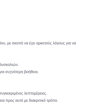
υ, με σκοπό να έχει αρκετούς λόγους για να
 δυσκολιών.
 για συχνότερη βοήθεια.
συγκεκριμένες λεπτομέρειες.
ια προς αυτό με διακριτικό τρόπο.