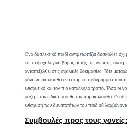
Ένα δυσλεκτικό παιδί αντιμετωπίζει δυσκολίες όχι 
και το ψυχολογικό βάρος αυτής της γνώσης είναι με
ανταπεξέλθει στις σχολικές δοκιμασίες. Τότε μαται
μόνο να ακολουθεί ένα ατομικό πρόγραμμα αποκατά
ενισχυτικό και τον πιο κατάλληλο τρόπο. Τόσο οι γ
μαζί με τον ειδικό που θα τον παρακολουθεί. Ο ει
ενίσχυση των δυνατοτήτων του παιδιού λαμβάνοντ
Συμβουλές προς τους γονείς