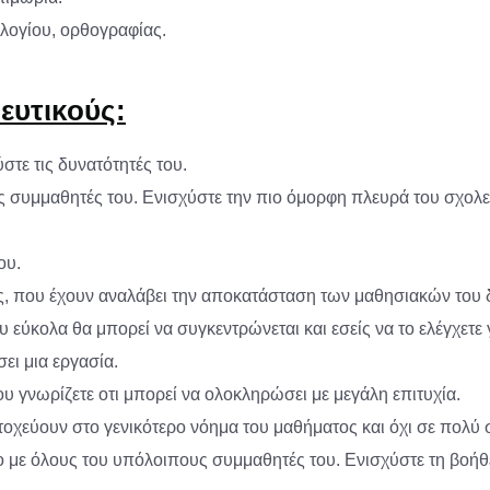
ξιλογίου, ορθογραφίας.
ευτικούς:
στε τις δυνατότητές του.
συμμαθητές του. Ενισχύστε την πιο όμορφη πλευρά του σχολείο
ου.
κούς, που έχουν αναλάβει την αποκατάσταση των μαθησιακών του
υ εύκολα θα μπορεί να συγκεντρώνεται και εσείς να το ελέγχετε
ει μια εργασία.
υ γνωρίζετε οτι μπορεί να ολοκληρώσει με μεγάλη επιτυχία.
στοχεύουν στο γενικότερο νόημα του μαθήματος και όχι σε πολύ 
σο με όλους του υπόλοιπους συμμαθητές του. Ενισχύστε τη βοήθε