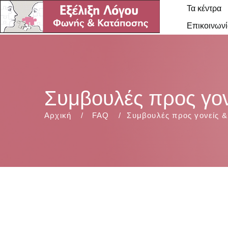
Τα κέντρα
Επικοινωνί
Συμβουλές προς γον
Αρχική
FAQ
Συμβουλές προς γονείς &