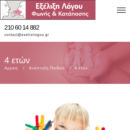
210 60 14 882
contact@exelixilogou.gr
4 ετών
Αρχική
Ανάπτυξη Παιδιού
4 ετών