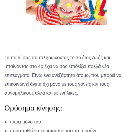
Το παιδί σας συμπληρώνοντας το 3ο έτος ζωής και
μπαίνοντας στο 4ο έχει να σας επιδείξει πολλά νέα
επιτεύγματα. Είναι ένα ανεξάρτητο άτομο, που μπορεί να
επικοινωνεί άνετα όχι μόνο με τους γονείς και τους
συνομηλίκους αλλά και με ενήλικες.
Ορόσημα κίνησης:
τρώει μόνο του
προσπαθεί να χρησιμοποιήσει το πιρούνι