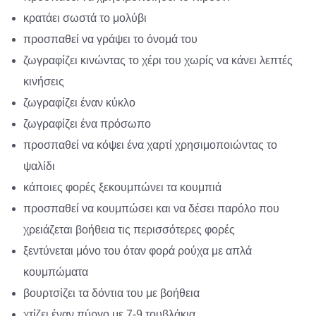
κρατάει σωστά το μολύβι
προσπαθεί να γράψει το όνομά του
ζωγραφίζει κινώντας το χέρι του χωρίς να κάνει λεπτές
κινήσεις
ζωγραφίζει έναν κύκλο
ζωγραφίζει ένα πρόσωπο
προσπαθεί να κόψει ένα χαρτί χρησιμοποιώντας το
ψαλίδι
κάποιες φορές ξεκουμπώνει τα κουμπιά
προσπαθεί να κουμπώσει και να δέσει παρόλο που
χρειάζεται βοήθεια τις περισσότερες φορές
ξεντύνεται μόνο του όταν φορά ρούχα με απλά
κουμπώματα
βουρτσίζει τα δόντια του με βοήθεια
χτίζει έναν πύργο με 7-9 τουβλάκια