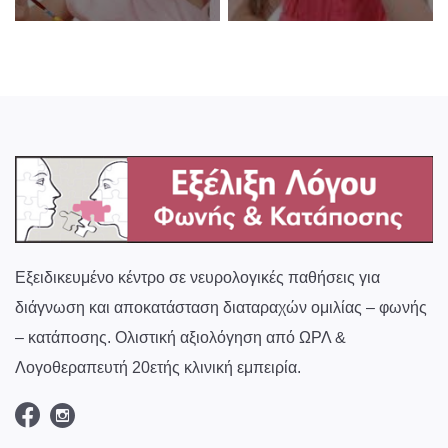
Εξειδικευμένο κέντρο σε νευρολογικές παθήσεις για
διάγνωση και αποκατάσταση διαταραχών ομιλίας – φωνής
– κατάποσης. Ολιστική αξιολόγηση από ΩΡΛ &
Λογοθεραπευτή 20ετής κλινική εμπειρία.