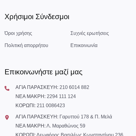
Χρήσιμοι Σύνδεσμοι
Όροι χρήσης
Συχνές ερωτήσεις
Πολιτική απορρήτου
Επικοινωνία
Επικοινωνήστε μαζί μας
ΑΓΙΑ ΠΑΡΑΣΚΕΥΗ:
210 6014 882
ΝΕΑ ΜΑΚΡΗ:
2294 111 124
ΚΟΡΩΠΙ:
211 0086423
ΑΓΙΑ ΠΑΡΑΣΚΕΥΗ:
Γαρυττού 178 & Π. Μελά
ΝΕΑ ΜΑΚΡΗ:
Λ. Μαραθώνος 59
ΚΟΡΩΠΙ:
Λεωφόρος Βασιλέως Κωνσταντίνου 236