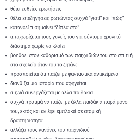
θέτει ευθείες ερωτήσεις
θέλει επεξηγήσεις ρωτώντας συχνά “γιατί” και “πώς”
κατανοεί τι σημαίνει “δίπλα στο”
αποχωρίζεται τους γονείς του για σύντομο χρονικό
διάστημα χωρίς να κλαίει
βοηθάει στον καθαρισμό των παιχνιδιών του στο σπίτι ή
στο σχολείο όταν του το ζητάνε
προσποιείται ότι παίζει με φανταστικά αντικείμενα
διανθίζει μια ιστορία που αφηγείται
συχνά συνεργάζεται με άλλα παιδάκια
συχνά προτιμά να παίζει με άλλα παιδάκια παρά μόνο
του, εκτός και αν έχει εμπλακεί σε ατομική
δραστηριότητα
αλλάζει τους κανόνες του παιχνιδιού