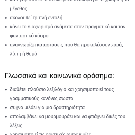
μέγεθος
ακολουθεί τριπλή εντολή
κάνει το διαχωρισμό ανάμεσα στον πραγματικό και τον
φανταστικό κόσμο
αναγνωρίζει καταστάσεις που θα προκαλέσουν χαρά,
λύπη ή θυμό
Γλωσσικά και κοινωνικά ορόσημα:
διαθέτει πλούσιο λεξιλόγιο και χρησιμοποιεί τους
γραμματικούς κανόνες σωστά
συχνά μιλάει για μια δραστηριότητα
απολαμβάνει να μουρμουράει και να φτιάχνει δικές του
λέξεις
χρησιμοποιεί τις οριστικές αντωνυμίες