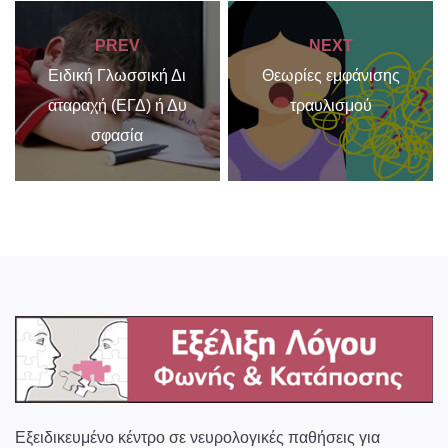
PREV
NEXT
Ειδική Γλωσσική Δι
Θεωρίες εμφάνισης
αταραχή (ΕΓΔ) ή Δυ
τραυλισμού
σφασία
Εξειδικευμένο κέντρο σε νευρολογικές παθήσεις για