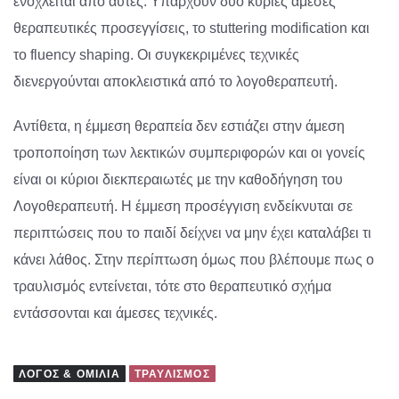
ενοχλείται από αυτές. Υπάρχουν δύο κύριες άμεσες
θεραπευτικές προσεγγίσεις, το stuttering modification και
το fluency shaping. Οι συγκεκριμένες τεχνικές
διενεργούνται αποκλειστικά από το λογοθεραπευτή.
Αντίθετα, η έμμεση θεραπεία δεν εστιάζει στην άμεση
τροποποίηση των λεκτικών συμπεριφορών και οι γονείς
είναι οι κύριοι διεκπεραιωτές με την καθοδήγηση του
Λογοθεραπευτή. Η έμμεση προσέγγιση ενδείκνυται σε
περιπτώσεις που το παιδί δείχνει να μην έχει καταλάβει τι
κάνει λάθος. Στην περίπτωση όμως που βλέπουμε πως ο
τραυλισμός εντείνεται, τότε στο θεραπευτικό σχήμα
εντάσσονται και άμεσες τεχνικές.
ΛΌΓΟΣ & ΟΜΙΛΊΑ
ΤΡΑΥΛΙΣΜΌΣ