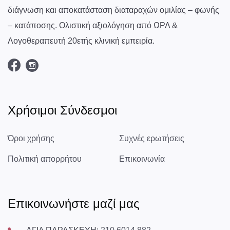
διάγνωση και αποκατάσταση διαταραχών ομιλίας – φωνής
– κατάποσης. Ολιστική αξιολόγηση από ΩΡΛ &
Λογοθεραπευτή 20ετής κλινική εμπειρία.
Χρήσιμοι Σύνδεσμοι
Όροι χρήσης
Συχνές ερωτήσεις
Πολιτική απορρήτου
Επικοινωνία
Επικοινωνήστε μαζί μας