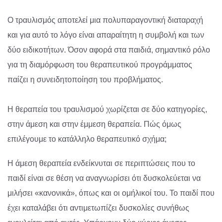
Ο τραυλισμός αποτελεί μια πολυπαραγοντική διαταραχή
και για αυτό το λόγο είναι απαραίτητη η συμβολή και των
δύο ειδικοτήτων. Όσον αφορά στα παιδιά, σημαντικό ρόλο
για τη διαμόρφωση του θεραπευτικού προγράμματος
παίζει η συνειδητοποίηση του προβλήματος.
Η θεραπεία του τραυλισμού χωρίζεται σε δύο κατηγορίες,
στην άμεση και στην έμμεση θεραπεία. Πώς όμως
επιλέγουμε το κατάλληλο θεραπευτικό σχήμα;
Η άμεση θεραπεία ενδείκνυται σε περιπτώσεις που το
παιδί είναι σε θέση να αναγνωρίσει ότι δυσκολεύεται να
μιλήσει «κανονικά», όπως και οι ομήλικοί του. Το παιδί που
έχει καταλάβει ότι αντιμετωπίζει δυσκολίες συνήθως