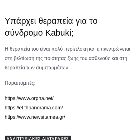
Υπάρχει θεραπεία για το
σύνδρομο Kabuki;
Η θεραπεία του είναι πολύ περίπλοκη και επικεντρώνεται
στη βελτίωση της ποιότητας ζωής του ασθενούς και στη
θεραπεία των συμπτωμάτων.
Παραπομπές:
https://www.orpha.net/
https://el.thpanorama.com/
https://www.newsitamea.gr/
ΑΝΑΠΤΥΞΙΑΚΈΣ ΔΙΑΤΑΡΑΧΈΣ