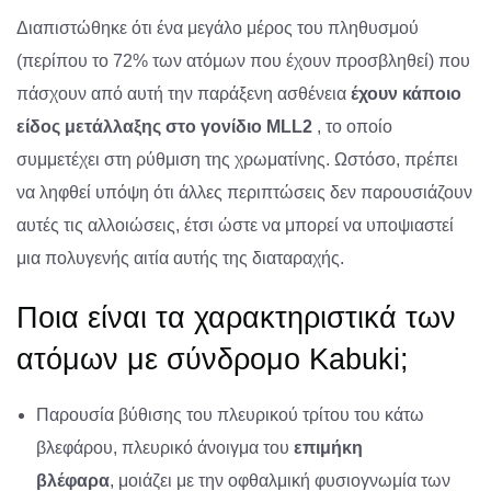
Διαπιστώθηκε ότι ένα μεγάλο μέρος του πληθυσμού
(περίπου το 72% των ατόμων που έχουν προσβληθεί) που
πάσχουν από αυτή την παράξενη ασθένεια
έχουν κάποιο
είδος μετάλλαξης στο γονίδιο MLL2
, το οποίο
συμμετέχει στη ρύθμιση της χρωματίνης. Ωστόσο, πρέπει
να ληφθεί υπόψη ότι άλλες περιπτώσεις δεν παρουσιάζουν
αυτές τις αλλοιώσεις, έτσι ώστε να μπορεί να υποψιαστεί
μια πολυγενής αιτία αυτής της διαταραχής.
Ποια είναι τα χαρακτηριστικά των
ατόμων με σύνδρομο Kabuki;
Παρουσία βύθισης του πλευρικού τρίτου του κάτω
βλεφάρου, πλευρικό άνοιγμα του
επιμήκη
βλέφαρα
, μοιάζει με την οφθαλμική φυσιογνωμία των