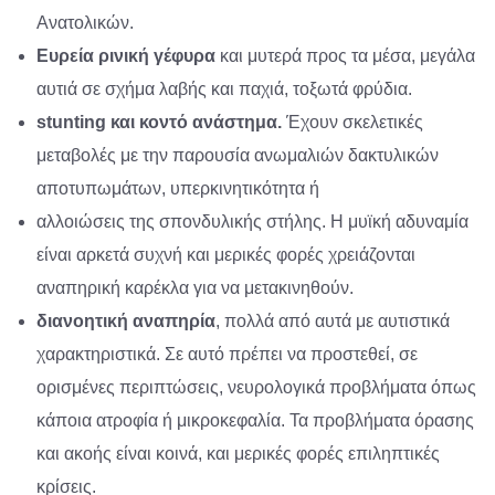
Ανατολικών.
Ευρεία ρινική γέφυρα
και μυτερά προς τα μέσα, μεγάλα
αυτιά σε σχήμα λαβής και παχιά, τοξωτά φρύδια.
stunting και κοντό ανάστημα.
Έχουν σκελετικές
μεταβολές με την παρουσία ανωμαλιών δακτυλικών
αποτυπωμάτων, υπερκινητικότητα ή
αλλοιώσεις της σπονδυλικής στήλης. Η μυϊκή αδυναμία
είναι αρκετά συχνή και μερικές φορές χρειάζονται
αναπηρική καρέκλα για να μετακινηθούν.
διανοητική αναπηρία
, πολλά από αυτά με αυτιστικά
χαρακτηριστικά. Σε αυτό πρέπει να προστεθεί, σε
ορισμένες περιπτώσεις, νευρολογικά προβλήματα όπως
κάποια ατροφία ή μικροκεφαλία. Τα προβλήματα όρασης
και ακοής είναι κοινά, και μερικές φορές επιληπτικές
κρίσεις.