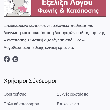
Εξειδικευμένο κέντρο σε νευρολογικές παθήσεις για
διάγνωση και αποκατάσταση διαταραχών ομιλίας – φωνής
– κατάποσης. Ολιστική αξιολόγηση από ΩΡΛ &
Λογοθεραπευτή 20ετής κλινική εμπειρία.
Χρήσιμοι Σύνδεσμοι
Όροι χρήσης
Συχνές ερωτήσεις
Πολιτική απορρήτου
Επικοινωνία