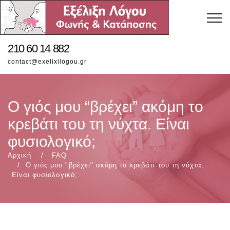
210 60 14 882
contact@exelixilogou.gr
Ο γιός μου “βρέχει” ακόμη το
κρεβάτι του τη νύχτα. Είναι
φυσιολογικό;
Αρχική
FAQ
Ο γιός μου "βρέχει" ακόμη το κρεβάτι του τη νύχτα.
Είναι φυσιολογικό;