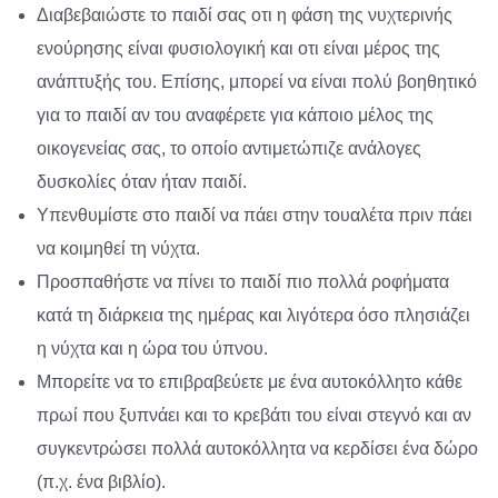
Διαβεβαιώστε το παιδί σας οτι η φάση της νυχτερινής
ενούρησης είναι φυσιολογική και οτι είναι μέρος της
ανάπτυξής του. Επίσης, μπορεί να είναι πολύ βοηθητικό
για το παιδί αν του αναφέρετε για κάποιο μέλος της
οικογενείας σας, το οποίο αντιμετώπιζε ανάλογες
δυσκολίες όταν ήταν παιδί.
Υπενθυμίστε στο παιδί να πάει στην τουαλέτα πριν πάει
να κοιμηθεί τη νύχτα.
Προσπαθήστε να πίνει το παιδί πιο πολλά ροφήματα
κατά τη διάρκεια της ημέρας και λιγότερα όσο πλησιάζει
η νύχτα και η ώρα του ύπνου.
Μπορείτε να το επιβραβεύετε με ένα αυτοκόλλητο κάθε
πρωί που ξυπνάει και το κρεβάτι του είναι στεγνό και αν
συγκεντρώσει πολλά αυτοκόλλητα να κερδίσει ένα δώρο
(π.χ. ένα βιβλίο).