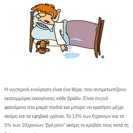
Η νυχτερινή ενούρηση είναι ένα θέμα, που αντιμετωπίζουν
εκατομμύρια οικογένειες κάθε βράδυ. Είναι συχνό
φαινόμενο στα μικρά παιδιά και μπορεί να κρατήσει μέχρι
ακόμη και τα εφηβικά χρόνια. Το 13% των 6χρονων και το
5% των 10χρονων “βρέχουν” ακόμη το κρεβάτι τους κατά τη