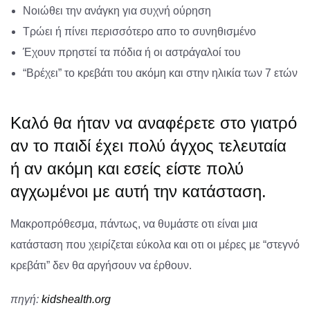
Νοιώθει την ανάγκη για συχνή ούρηση
Τρώει ή πίνει περισσότερο απο το συνηθισμένο
Έχουν πρηστεί τα πόδια ή οι αστράγαλοί του
“Βρέχει” το κρεβάτι του ακόμη και στην ηλικία των 7 ετών
Καλό θα ήταν να αναφέρετε στο γιατρό
αν το παιδί έχει πολύ άγχος τελευταία
ή αν ακόμη και εσείς είστε πολύ
αγχωμένοι με αυτή την κατάσταση.
Μακροπρόθεσμα, πάντως, να θυμάστε οτι είναι μια
κατάσταση που χειρίζεται εύκολα και οτι οι μέρες με “στεγνό
κρεβάτι” δεν θα αργήσουν να έρθουν.
πηγή:
kidshealth.org