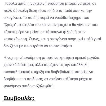
Παρόλα αυτά, η νυχτερινή ενούρηση μπορεί να φέρει σε
πολύ δύσκολη θέση τόσο το ίδιο το παιδί όσο και την
οικογένεια. Το παιδί μπορεί να νοιώθει άσχημα που
“βρέχει” το κρεβάτι του και να ανησυχεί τι θα γίνει αν πάει
κάποια μέρα να μείνει σε κάποιον/α φίλο/η ή στην
κατασκήνωση. Όμως, και η οικογένεια ανησυχεί πολύ γιατί
δεν ξέρει με ποιο τρόπο να το σταματήσει.
Η νυχτερινή ενούρηση μπορεί να κρατήσει αρκετά μεγάλο
χρονικό διάστημα, αλλά παρέχοντας την κατάλληλη
συναισθηματική στήριξη και διαβεβαίωση μπορείτε να
βοηθήσετε το παιδί σας να νοιώσει καλύτερα μέχρι το
φαινόμενο αυτό να εξαλειφθεί.
Συμβουλές: