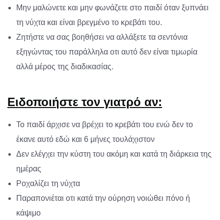
Μην μαλώνετε και μην φωνάζετε στο παιδί όταν ξυπνάει
τη νύχτα και είναι βρεγμένο το κρεβάτι του.
Ζητήστε να σας βοηθήσει να αλλάξετε τα σεντόνια
εξηγώντας του παράλληλα οτι αυτό δεν είναι τιμωρία
αλλά μέρος της διαδικασίας.
Ειδοποιήστε τον γιατρό αν:
Το παιδί άρχισε να βρέχει το κρεβάτι του ενώ δεν το
έκανε αυτό εδώ και 6 μήνες τουλάχιστον
Δεν ελέγχει την κύστη του ακόμη και κατά τη διάρκεια της
ημέρας
Ροχαλίζει τη νύχτα
Παραπονιέται οτι κατά την ούρηση νοιώθει πόνο ή
κάψιμο