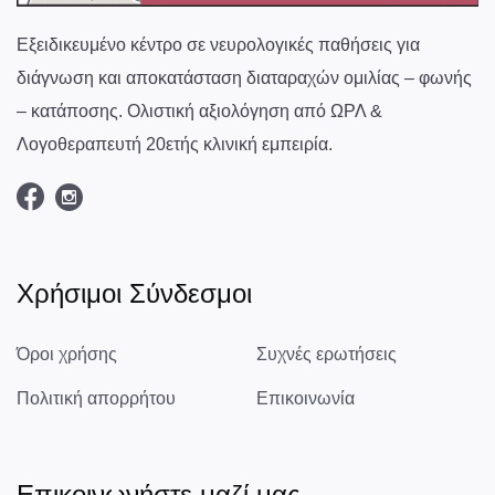
Εξειδικευμένο κέντρο σε νευρολογικές παθήσεις για
διάγνωση και αποκατάσταση διαταραχών ομιλίας – φωνής
– κατάποσης. Ολιστική αξιολόγηση από ΩΡΛ &
Λογοθεραπευτή 20ετής κλινική εμπειρία.
Χρήσιμοι Σύνδεσμοι
Όροι χρήσης
Συχνές ερωτήσεις
Πολιτική απορρήτου
Επικοινωνία
Επικοινωνήστε μαζί μας