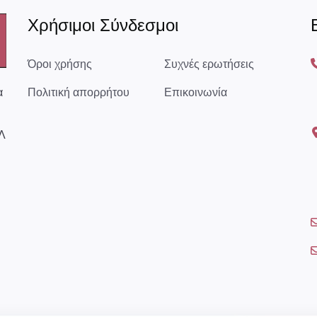
Χρήσιμοι Σύνδεσμοι
Όροι χρήσης
Συχνές ερωτήσεις
α
Πολιτική απορρήτου
Επικοινωνία
Λ