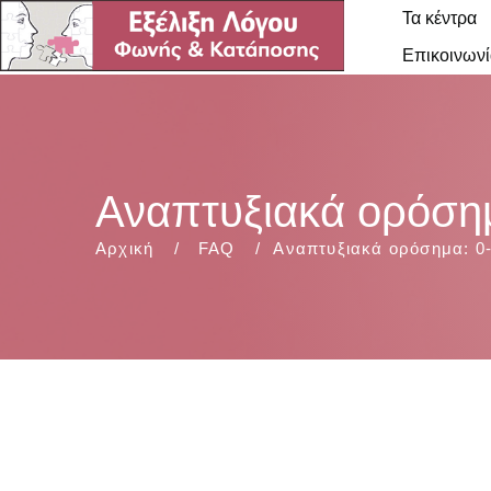
Τα κέντρα
Επικοινωνί
Αναπτυξιακά ορόσημ
Αρχική
FAQ
Αναπτυξιακά ορόσημα: 0-