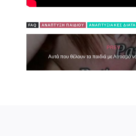
FAQ
ΑΝΆΠΤΥΞΗ ΠΑΙΔΙΟΎ
ΑΝΑΠΤΥΞΙΑΚΈΣ ΔΙΑΤ
PREV
Αυτά που θέλουν τα παιδιά με Αυτισμό να