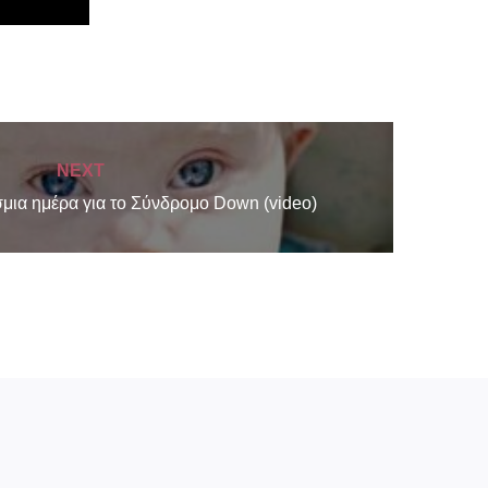
NEXT
μια ημέρα για το Σύνδρομο Down (video)