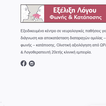
Εξειδικευμένο κέντρο σε νευρολογικές παθήσεις γι
διάγνωση και αποκατάσταση διαταραχών ομιλίας –
φωνής – κατάποσης. Ολιστική αξιολόγηση από ΩΡ
& Λογοθεραπευτή 20ετής κλινική εμπειρία.