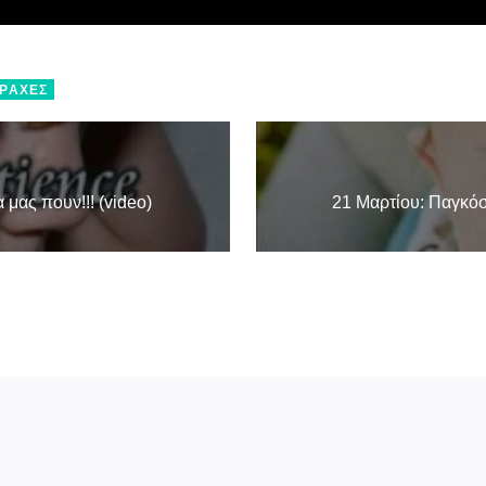
ΑΡΑΧΈΣ
 μας πουν!!! (video)
21 Μαρτίου: Παγκόσ