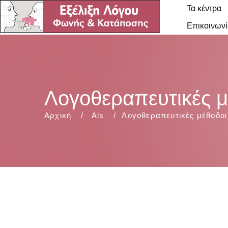
Τα κέντρα
Επικοινωνί
Λογοθεραπευτικές μ
Αρχική
Als
Λογοθεραπευτικές μέθοδοι