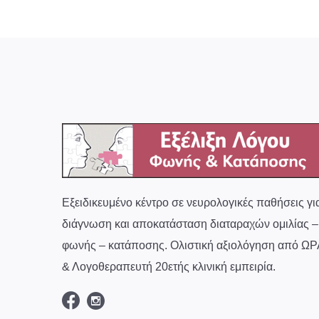
Εξειδικευμένο κέντρο σε νευρολογικές παθήσεις γι
διάγνωση και αποκατάσταση διαταραχών ομιλίας –
φωνής – κατάποσης. Ολιστική αξιολόγηση από ΩΡ
& Λογοθεραπευτή 20ετής κλινική εμπειρία.