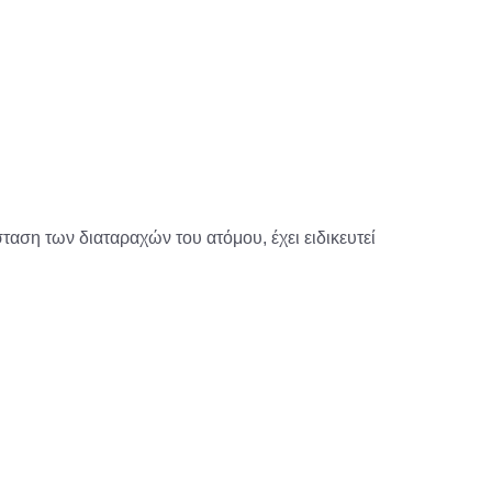
αση των διαταραχών του ατόμου, έχει ειδικευτεί