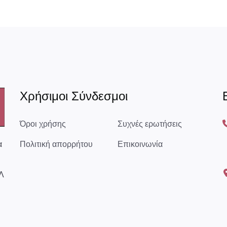
Χρήσιμοι Σύνδεσμοι
Όροι χρήσης
Συχνές ερωτήσεις
α
Πολιτική απορρήτου
Επικοινωνία
Λ