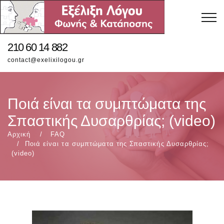
210 60 14 882
contact@exelixilogou.gr
Ποιά είναι τα συμπτώματα της
Σπαστικής Δυσαρθρίας; (video)
Αρχική
FAQ
Ποιά είναι τα συμπτώματα της Σπαστικής Δυσαρθρίας;
(video)