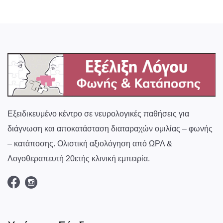
Εξειδικευμένο κέντρο σε νευρολογικές παθήσεις για
διάγνωση και αποκατάσταση διαταραχών ομιλίας – φωνής
– κατάποσης. Ολιστική αξιολόγηση από ΩΡΛ &
Λογοθεραπευτή 20ετής κλινική εμπειρία.